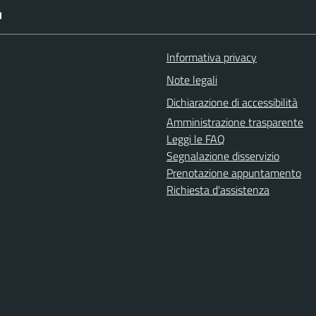
I
Informativa privacy
Note legali
Dichiarazione di accessibilità
Amministrazione trasparente
Leggi le FAQ
Segnalazione disservizio
Prenotazione appuntamento
Richiesta d'assistenza