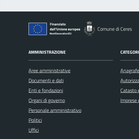
Comune di Ceres
AMMINISTRAZIONE
CATEGORI
Aree amministrative
Anagrafe 
Documenti e dati
Autorizza
Enti e fondazioni
Catasto e
Organi di governo
Imprese 
Personale amministrativo
Politici
Uffici