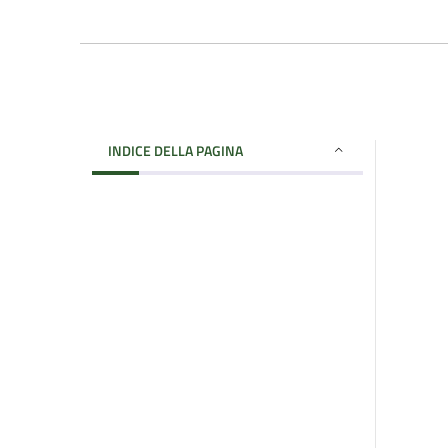
INDICE DELLA PAGINA