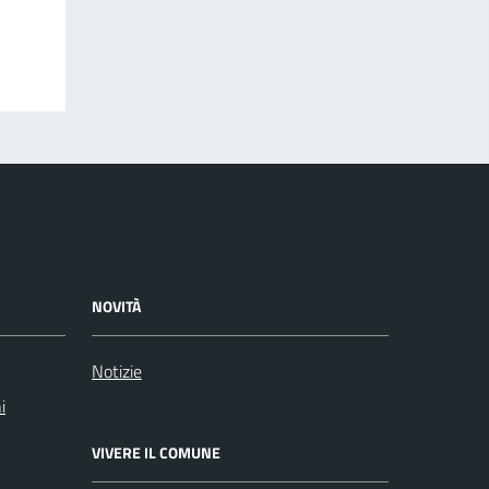
NOVITÀ
Notizie
i
VIVERE IL COMUNE