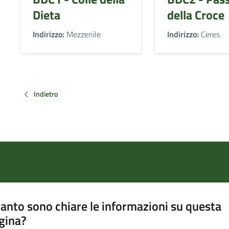
Dieta
della Croce
Indirizzo:
Mezzenile
Indirizzo:
Ceres
Indietro
anto sono chiare le informazioni su questa
gina?