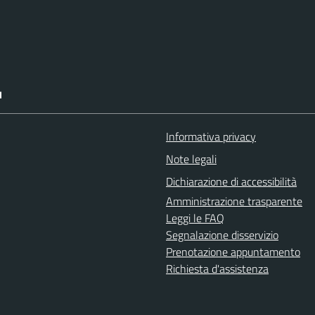
I
Informativa privacy
Note legali
Dichiarazione di accessibilità
Amministrazione trasparente
Leggi le FAQ
Segnalazione disservizio
Prenotazione appuntamento
Richiesta d'assistenza