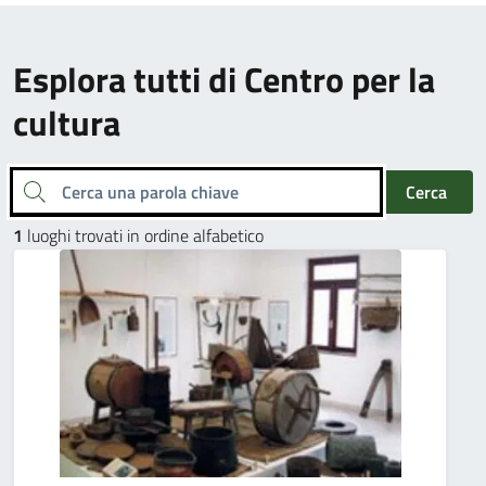
Esplora tutti di Centro per la
cultura
Cerca una parola chiave
Cerca
1
luoghi trovati in ordine alfabetico