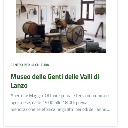
CENTRO PER LA CULTURA
Museo delle Genti delle Valli di
Lanzo
Apertura: Maggio-Ottobre prima e terza domenica di
ogni mese, dalle 15.00 alle 18.00; previa
prenotazione telefonica negli altri periodi dell’anno....