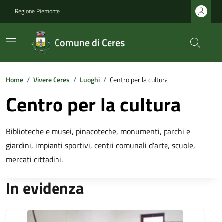
Regione Piemonte
Comune di Ceres
Home
/
Vivere Ceres
/
Luoghi
/
Centro per la cultura
Centro per la cultura
Biblioteche e musei, pinacoteche, monumenti, parchi e
giardini, impianti sportivi, centri comunali d'arte, scuole,
mercati cittadini.
In evidenza