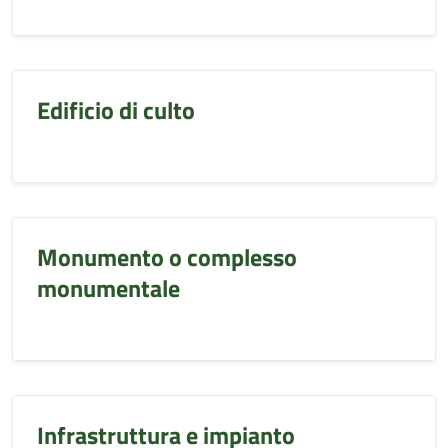
Edificio di culto
Monumento o complesso
monumentale
Infrastruttura e impianto