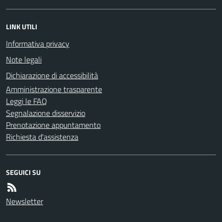
LINK UTILI
Informativa privacy
Note legali
Dichiarazione di accessibilità
Amministrazione trasparente
Leggi le FAQ
Segnalazione disservizio
Prenotazione appuntamento
Richiesta d'assistenza
SEGUICI SU
Newsletter