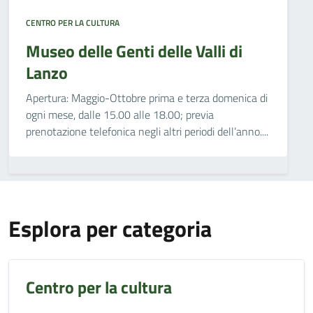
CENTRO PER LA CULTURA
Museo delle Genti delle Valli di
Lanzo
Apertura: Maggio-Ottobre prima e terza domenica di
ogni mese, dalle 15.00 alle 18.00; previa
prenotazione telefonica negli altri periodi dell’anno....
Esplora per categoria
Centro per la cultura