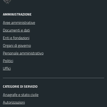
AMMINISTRAZIONE
Aree amministrative
Documenti e dati
Enti e fondazioni
Organi di governo
Personale amministrativo
Politici
Uffici
CATEGORIE DI SERVIZIO
Anagrafe e stato civile
Autorizzazioni