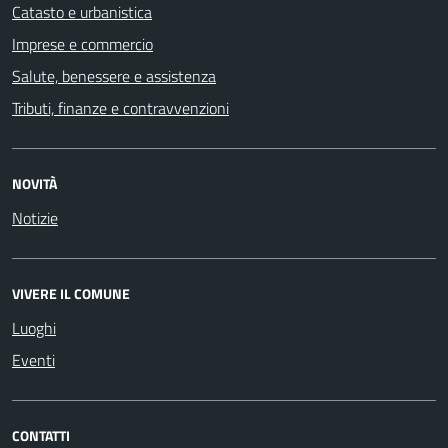
Catasto e urbanistica
Imprese e commercio
Salute, benessere e assistenza
Tributi, finanze e contravvenzioni
NOVITÀ
Notizie
VIVERE IL COMUNE
Luoghi
Eventi
CONTATTI