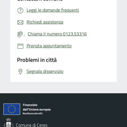
Leggi le domande frequenti
Richiedi assistenza
Chiama il numero 0123.53316
Prenota appuntamento
Problemi in città
Segnala disservizio
Comune di Ceres