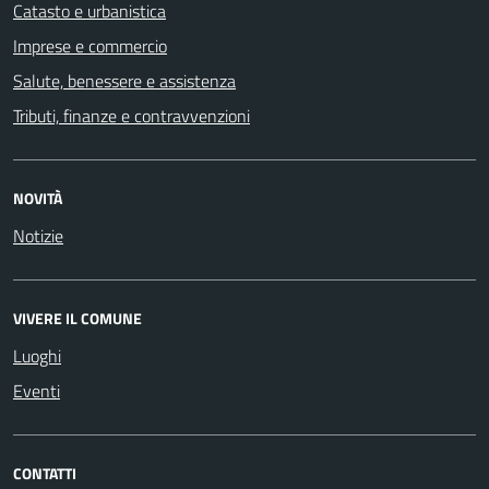
Catasto e urbanistica
Imprese e commercio
Salute, benessere e assistenza
Tributi, finanze e contravvenzioni
NOVITÀ
Notizie
VIVERE IL COMUNE
Luoghi
Eventi
CONTATTI