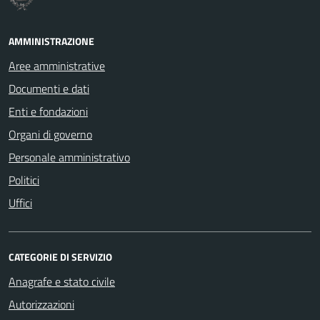
AMMINISTRAZIONE
Aree amministrative
Documenti e dati
Enti e fondazioni
Organi di governo
Personale amministrativo
Politici
Uffici
CATEGORIE DI SERVIZIO
Anagrafe e stato civile
Autorizzazioni