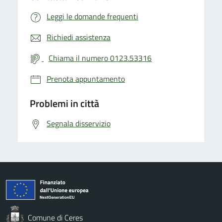
Leggi le domande frequenti
Richiedi assistenza
Chiama il numero 0123.53316
Prenota appuntamento
Problemi in città
Segnala disservizio
Comune di Ceres