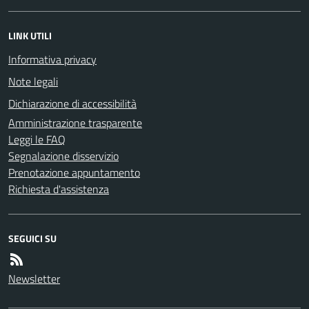
LINK UTILI
Informativa privacy
Note legali
Dichiarazione di accessibilità
Amministrazione trasparente
Leggi le FAQ
Segnalazione disservizio
Prenotazione appuntamento
Richiesta d'assistenza
SEGUICI SU
Newsletter