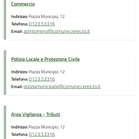
Commercio
Indirizzo:
Piazza Municipio, 12
0123.53316
Telefono:
apmtorreno@comune.ceres.to.it
Email:
Polizia Locale e Protezione Civile
Indirizzo:
Piazza Municipio, 12
0123.53316
Telefono:
poliziamunicipale@comune.ceres.to.it
Email:
Area Vigilanza - Tributi
Indirizzo:
Piazza Municipio, 12
0123.53316
Telefono: