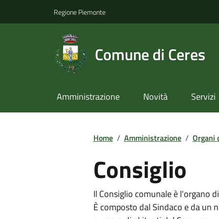
Regione Piemonte
Comune di Ceres
Amministrazione
Novità
Servizi
Home
/
Amministrazione
/
Organi 
Consiglio
Il Consiglio comunale è l'organo di
È composto dal Sindaco e da un num