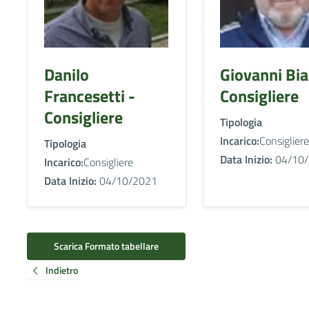
Danilo
Giovanni Bia
Francesetti -
Consigliere
Consigliere
Tipologia
Incarico:
Consigliere
Tipologia
Data Inizio:
04/10/
Incarico:
Consigliere
Data Inizio:
04/10/2021
Scarica Formato tabellare
Indietro