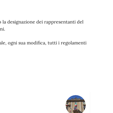
 o la designazione dei rappresentanti del
ni.
e, ogni sua modifica, tutti i regolamenti