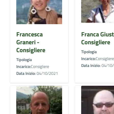
Francesca
Franca Giust
Graneri -
Consigliere
Consigliere
Tipologia
Incarico:
Consigliere
Tipologia
Data Inizio:
04/10/
Incarico:
Consigliere
Data Inizio:
04/10/2021