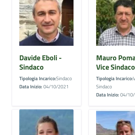
Davide Eboli -
Mauro Poma
Sindaco
Vice Sindaco
Tipologia Incarico:
Sindaco
Tipologia Incarico:
V
Data Inizio:
04/10/2021
Sindaco
Data Inizio:
04/10/