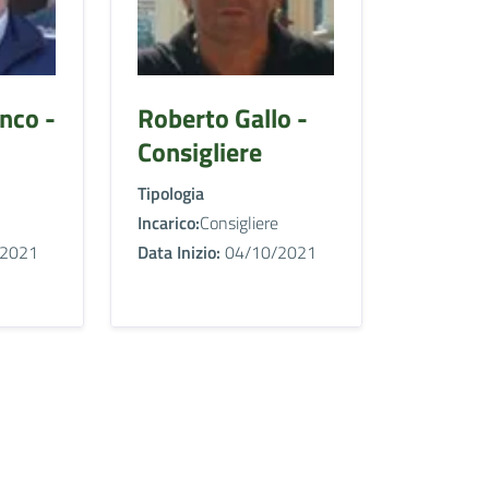
nco -
Roberto Gallo -
Consigliere
Tipologia
Incarico:
Consigliere
2021
Data Inizio:
04/10/2021