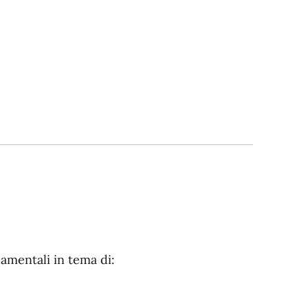
amentali in tema di: