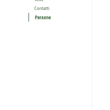
Contatti
Persone