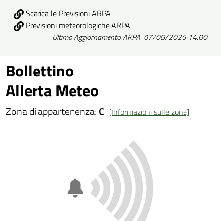
Scarica le Previsioni ARPA
Previsioni meteorologiche ARPA
Ultimo Aggiornamento ARPA: 07/08/2026 14:00
Bollettino
Allerta Meteo
Zona di appartenenza:
C
[Informazioni sulle zone]