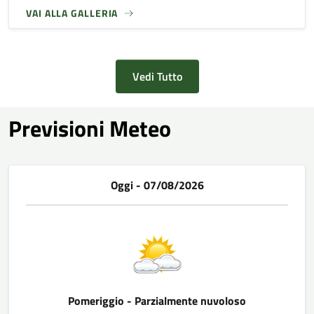
VAI ALLA GALLERIA
Vedi Tutto
Previsioni Meteo
Oggi - 07/08/2026
Pomeriggio - Parzialmente nuvoloso