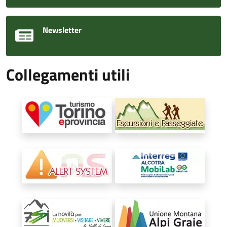
Newsletter
Collegamenti utili