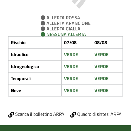
ALLERTA ROSSA
ALLERTA ARANCIONE
ALLERTA GIALLA
NESSUNA ALLERTA
Rischio
07/08
08/08
Idraulico
VERDE
VERDE
Idrogeologico
VERDE
VERDE
Temporali
VERDE
VERDE
Neve
VERDE
VERDE
Scarica il bollettino ARPA
Quadro di sintesi ARPA