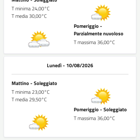
T minima 24,00°C
T media 30,00°C
Pomeriggio -
Parzialmente nuvoloso
T massima 36,00°C
Lunedì - 10/08/2026
Mattino - Soleggiato
T minima 23,00°C
T media 29,50°C
Pomeriggio - Soleggiato
T massima 36,00°C