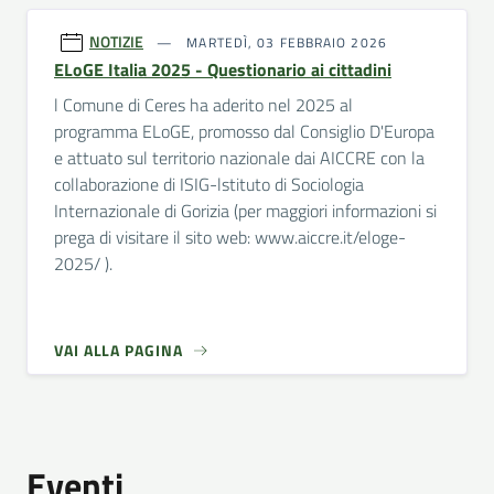
NOTIZIE
MARTEDÌ, 03 FEBBRAIO 2026
ELoGE Italia 2025 - Questionario ai cittadini
l Comune di Ceres ha aderito nel 2025 al
programma ELoGE, promosso dal Consiglio D'Europa
e attuato sul territorio nazionale dai AICCRE con la
collaborazione di ISIG-lstituto di Sociologia
Internazionale di Gorizia (per maggiori informazioni si
prega di visitare il sito web: www.aiccre.it/eloge-
2025/ ).
VAI ALLA PAGINA
Eventi