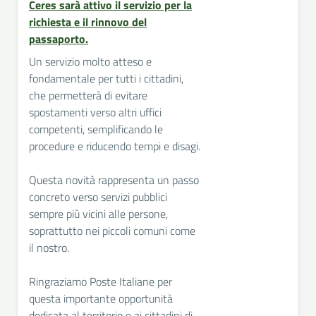
Ceres sarà attivo il servizio per la
richiesta e il rinnovo del
passaporto.
Un servizio molto atteso e
fondamentale per tutti i cittadini,
che permetterà di evitare
spostamenti verso altri uffici
competenti, semplificando le
procedure e riducendo tempi e disagi.
Questa novità rappresenta un passo
concreto verso servizi pubblici
sempre più vicini alle persone,
soprattutto nei piccoli comuni come
il nostro.
Ringraziamo Poste Italiane per
questa importante opportunità
dedicata al territorio e ai cittadini di