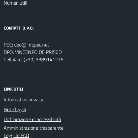
Numeri utili
CONTATTI D.P.O.
PEC:
DPO: VINCENZO DE PRISCO
Cellulare: (+39) 3389141276
LINK UTILI
Informativa privacy
Note legali
Dichiarazione di accessibilità
Amministrazione trasparente
Leggi le FAQ