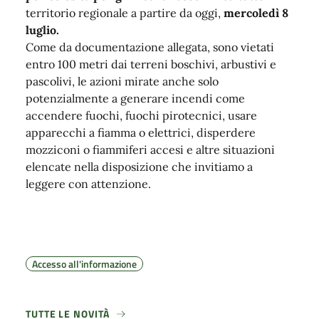
territorio regionale a partire da oggi,
mercoledì 8
luglio.
Come da documentazione allegata, sono vietati
entro 100 metri dai terreni boschivi, arbustivi e
pascolivi, le azioni mirate anche solo
potenzialmente a generare incendi come
accendere fuochi, fuochi pirotecnici, usare
apparecchi a fiamma o elettrici, disperdere
mozziconi o fiammiferi accesi e altre situazioni
elencate nella disposizione che invitiamo a
leggere con attenzione.
Accesso all'informazione
TUTTE LE NOVITÀ