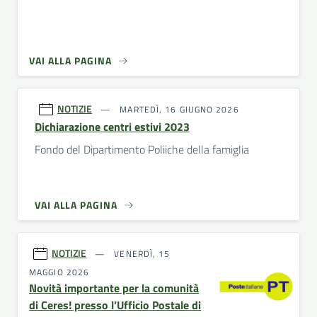
VAI ALLA PAGINA
NOTIZIE
MARTEDÌ, 16 GIUGNO 2026
Dichiarazione centri estivi 2023
Fondo del Dipartimento Poliiche della famiglia
VAI ALLA PAGINA
NOTIZIE
VENERDÌ, 15
MAGGIO 2026
Novità importante per la comunità
di Ceres! presso l’Ufficio Postale di