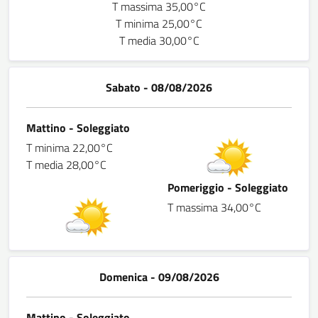
T massima 35,00°C
T minima 25,00°C
T media 30,00°C
Sabato - 08/08/2026
Mattino - Soleggiato
T minima 22,00°C
T media 28,00°C
Pomeriggio - Soleggiato
T massima 34,00°C
Domenica - 09/08/2026
Mattino - Soleggiato