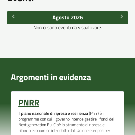
Agosto 2026
Non ci sono eventi da visualizzare.
Argomenti in evidenza
PNRR
Il
piano nazionale di ripresa e resilienza
(Pnrr) è il
programma con cui il governo intende gestire i fondi del
Next generation Eu. Cioè lo strumento di ripresa e
rilancio economico introdotto dall'Unione europea per