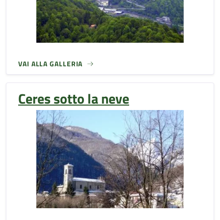
VAI ALLA GALLERIA
Ceres sotto la neve