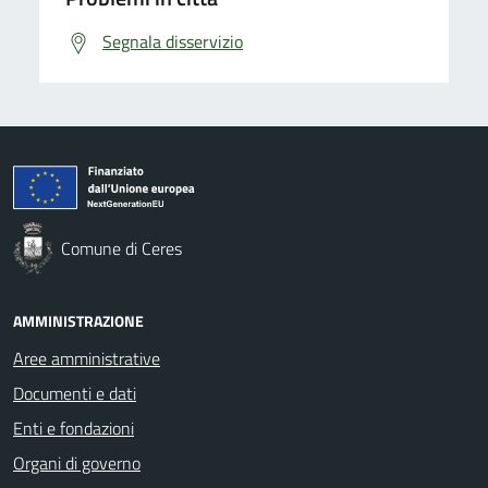
Segnala disservizio
Comune di Ceres
AMMINISTRAZIONE
Aree amministrative
Documenti e dati
Enti e fondazioni
Organi di governo