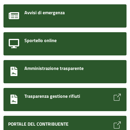
Avvisi di emergenza
Sportello online
Amministrazione trasparente
Trasparenza gestione rifiuti
PORTALE DEL CONTRIBUENTE