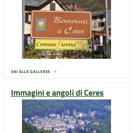
VAI ALLA GALLERIA
Immagini e angoli di Ceres