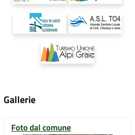
Gallerie
Foto dal comune