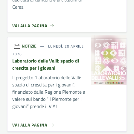
Ceres.
VAI ALLA PAGINA
NOTIZIE
LUNEDÌ, 20 APRILE
2026
Laboratorio delle Valli: spazio di
crescita per i giovani
Il progetto "Laboratorio delle Valli:
spazio di crescita per i giovani”,
finanziato dalla Regione Piemonte a
valere sul bando “Il Piemonte per i
giovani” prende il VIA!
VAI ALLA PAGINA