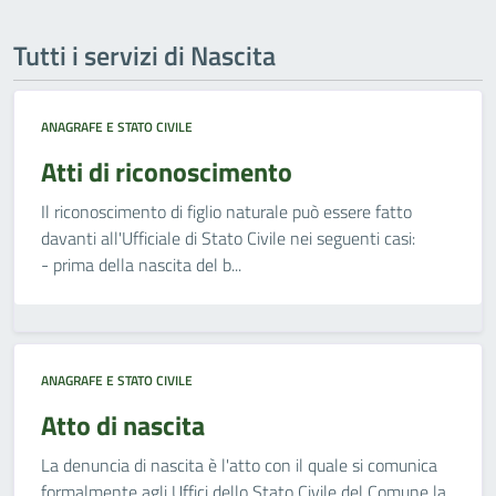
Tutti i servizi di Nascita
ANAGRAFE E STATO CIVILE
Atti di riconoscimento
Il riconoscimento di figlio naturale può essere fatto
davanti all'Ufficiale di Stato Civile nei seguenti casi:
- prima della nascita del b...
ANAGRAFE E STATO CIVILE
Atto di nascita
La denuncia di nascita è l'atto con il quale si comunica
formalmente agli Uffici dello Stato Civile del Comune la