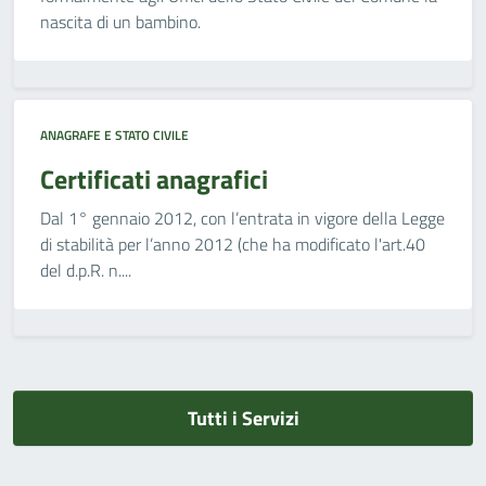
nascita di un bambino.
ANAGRAFE E STATO CIVILE
Certificati anagrafici
Dal 1° gennaio 2012, con l’entrata in vigore della Legge
di stabilità per l’anno 2012 (che ha modificato l'art.40
del d.p.R. n....
Tutti i Servizi