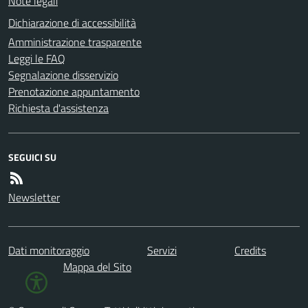
Note legali
Dichiarazione di accessibilità
Amministrazione trasparente
Leggi le FAQ
Segnalazione disservizio
Prenotazione appuntamento
Richiesta d'assistenza
SEGUICI SU
Newsletter
Dati monitoraggio
Servizi
Credits
Mappa del Sito