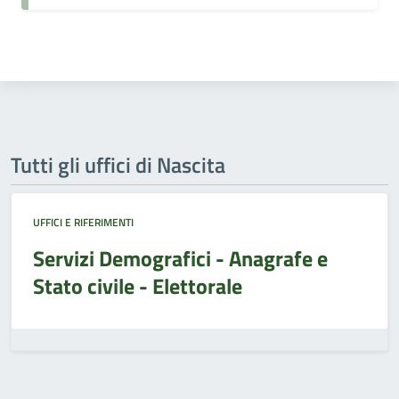
Tutti gli uffici di Nascita
UFFICI E RIFERIMENTI
Servizi Demografici - Anagrafe e
Stato civile - Elettorale