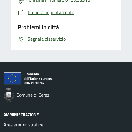
Prenota appuntamento
Problemi in città
Segnala disservizio
Comune di Ceres
AMMINISTRAZIONE
Aree amministrative