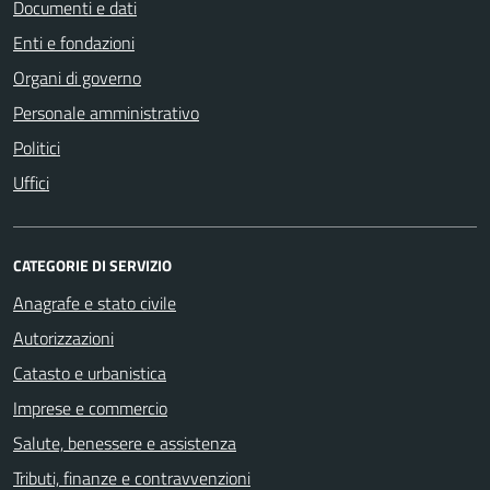
Documenti e dati
Enti e fondazioni
Organi di governo
Personale amministrativo
Politici
Uffici
CATEGORIE DI SERVIZIO
Anagrafe e stato civile
Autorizzazioni
Catasto e urbanistica
Imprese e commercio
Salute, benessere e assistenza
Tributi, finanze e contravvenzioni