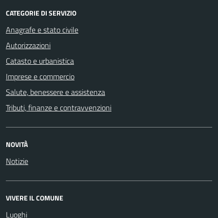
CATEGORIE DI SERVIZIO
Anagrafe e stato civile
Autorizzazioni
Catasto e urbanistica
Imprese e commercio
Salute, benessere e assistenza
Tributi, finanze e contravvenzioni
NOVITÀ
Notizie
VIVERE IL COMUNE
Luoghi