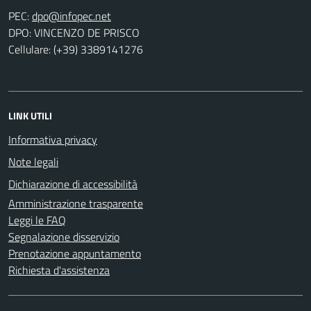
PEC:
DPO: VINCENZO DE PRISCO
Cellulare: (+39) 3389141276
LINK UTILI
Informativa privacy
Note legali
Dichiarazione di accessibilità
Amministrazione trasparente
Leggi le FAQ
Segnalazione disservizio
Prenotazione appuntamento
Richiesta d'assistenza