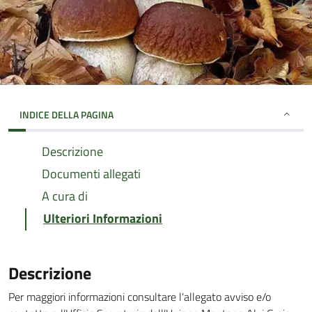
INDICE DELLA PAGINA
Descrizione
Documenti allegati
A cura di
Ulteriori Informazioni
Descrizione
Per maggiori informazioni consultare l'allegato avviso e/o