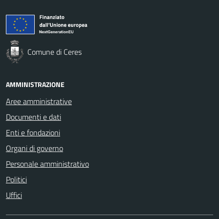
Comune di Ceres
AMMINISTRAZIONE
Aree amministrative
Documenti e dati
Enti e fondazioni
Organi di governo
Personale amministrativo
Politici
Uffici