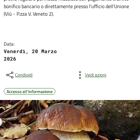
bonifico bancario o direttamente presso l'ufficio dell'Unione
(Viù - P.zza V. Veneto 2).
Data:
Venerdì, 20 Marzo
2026
Condividi
Vedi azioni
Accesso all'informazione