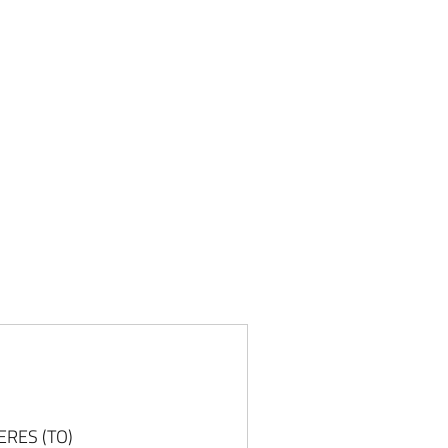
CERES (TO)