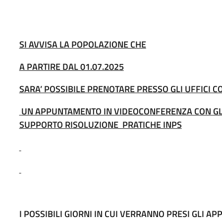
SI AVVISA LA POPOLAZIONE CHE
A PARTIRE DAL 01.07.2025
SARA’ POSSIBILE PRENOTARE PRESSO GLI UFFICI C
UN APPUNTAMENTO IN VIDEOCONFERENZA CON GLI 
SUPPORTO RISOLUZIONE PRATICHE INPS
I POSSIBILI GIORNI IN CUI VERRANNO PRESI GLI A