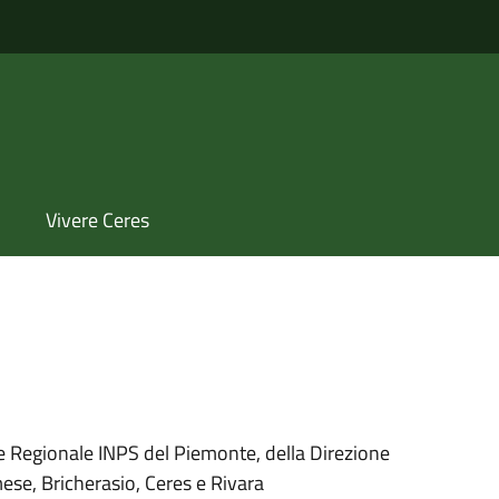
Vivere Ceres
 Regionale INPS del Piemonte, della Direzione
ese, Bricherasio, Ceres e Rivara