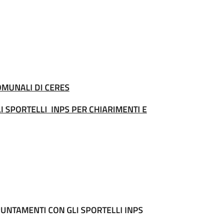
OMUNALI DI CERES
SPORTELLI INPS PER CHIARIMENTI E
PPUNTAMENTI CON GLI SPORTELLI INPS