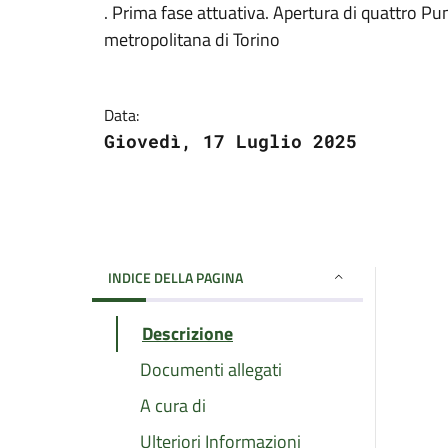
. Prima fase attuativa. Apertura di quattro Pu
metropolitana di Torino
Data:
Giovedì, 17 Luglio 2025
INDICE DELLA PAGINA
Descrizione
Documenti allegati
A cura di
Ulteriori Informazioni