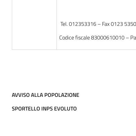
Tel. 012353316 – Fax 0123 535
Codice fiscale 83000610010 – P
AVVISO ALLA POPOLAZIONE
SPORTELLO INPS EVOLUTO