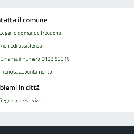
tatta il comune
Leggi le domande frequenti
Richiedi assistenza
Chiama il numero 0123.53316
Prenota appuntamento
blemi in città
Segnala disservizio