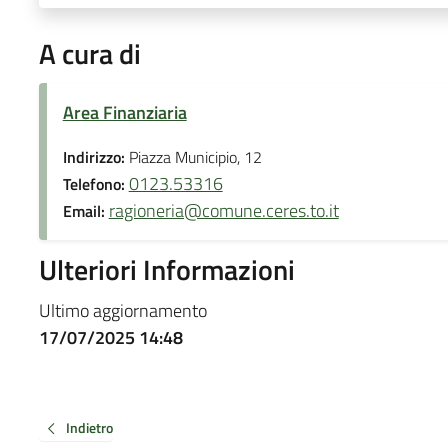
A cura di
Area Finanziaria
Indirizzo:
Piazza Municipio, 12
0123.53316
Telefono:
ragioneria@comune.ceres.to.it
Email:
Ulteriori Informazioni
Ultimo aggiornamento
17/07/2025 14:48
Indietro