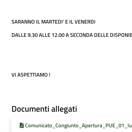
SARANNO IL MARTEDI’ E IL VENERDI
DALLE 9.30 ALLE 12.00 A SECONDA DELLE DISPONIBI
VI ASPETTIAMO !
Documenti allegati
Comunicato_Congiunto_Apertura_PUE_01_lug