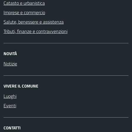
Catasto e urbanistica
Imprese e commercio
Salute, benessere e assistenza
Tributi, finanze e contravvenzioni
NOVITÀ
Notizie
VIVERE IL COMUNE
Luoghi
Eventi
CONTATTI