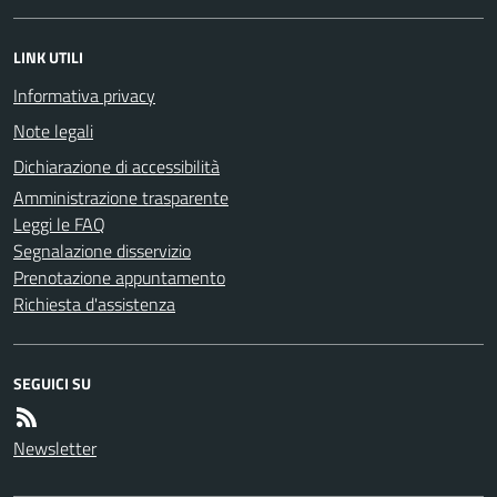
LINK UTILI
Informativa privacy
Note legali
Dichiarazione di accessibilità
Amministrazione trasparente
Leggi le FAQ
Segnalazione disservizio
Prenotazione appuntamento
Richiesta d'assistenza
SEGUICI SU
Newsletter