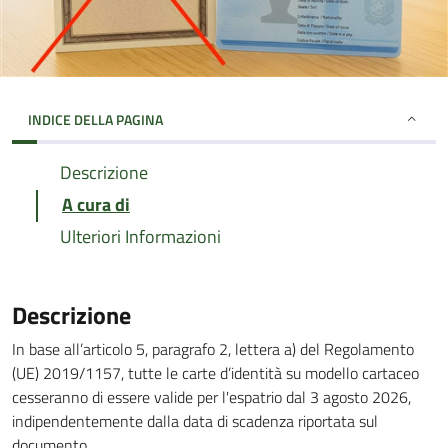
INDICE DELLA PAGINA
Descrizione
A cura di
Ulteriori Informazioni
Descrizione
In base all’articolo 5, paragrafo 2, lettera a) del Regolamento
(UE) 2019/1157, tutte le carte d’identità su modello cartaceo
cesseranno di essere valide per l'espatrio dal 3 agosto 2026,
indipendentemente dalla data di scadenza riportata sul
documento.