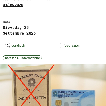
03/08/2026
Data:
Giovedì, 25
Settembre 2025
Condividi
Vedi azioni
Accesso all'informazione