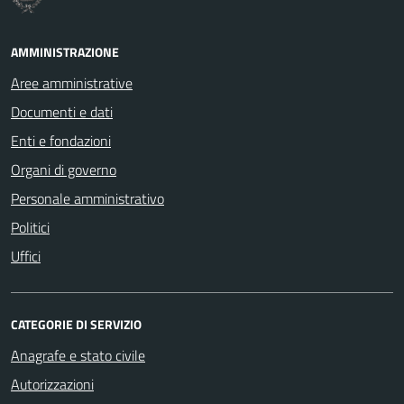
AMMINISTRAZIONE
Aree amministrative
Documenti e dati
Enti e fondazioni
Organi di governo
Personale amministrativo
Politici
Uffici
CATEGORIE DI SERVIZIO
Anagrafe e stato civile
Autorizzazioni