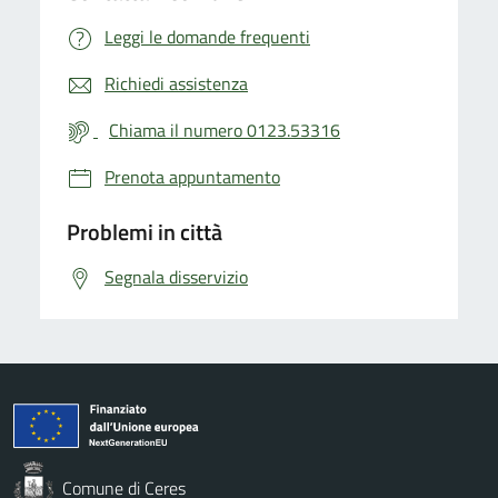
Leggi le domande frequenti
Richiedi assistenza
Chiama il numero 0123.53316
Prenota appuntamento
Problemi in città
Segnala disservizio
Comune di Ceres