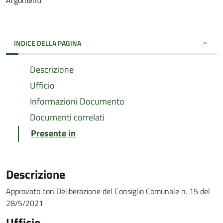
Argomenti
INDICE DELLA PAGINA
Descrizione
Ufficio
Informazioni Documento
Documenti correlati
Presente in
Descrizione
Approvato con Deliberazione del Consiglio Comunale n. 15 del
28/5/2021
Ufficio