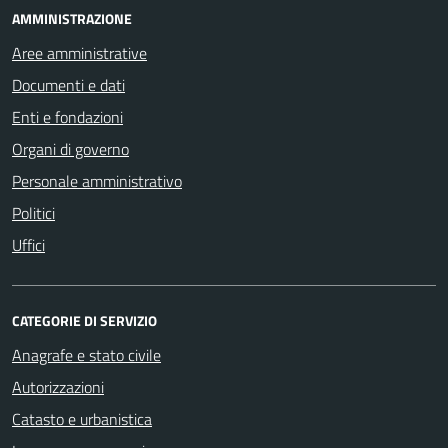
AMMINISTRAZIONE
Aree amministrative
Documenti e dati
Enti e fondazioni
Organi di governo
Personale amministrativo
Politici
Uffici
CATEGORIE DI SERVIZIO
Anagrafe e stato civile
Autorizzazioni
Catasto e urbanistica