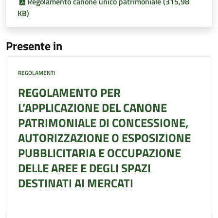
Regolamento canone unico patrimoniale (315,98
KB)
Presente in
REGOLAMENTI
REGOLAMENTO PER
L’APPLICAZIONE DEL CANONE
PATRIMONIALE DI CONCESSIONE,
AUTORIZZAZIONE O ESPOSIZIONE
PUBBLICITARIA E OCCUPAZIONE
DELLE AREE E DEGLI SPAZI
DESTINATI AI MERCATI