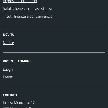
Imprese e commercio
Salute, benessere e assistenza
Tributi, finanze e contravvenzioni
NOVITÀ
Notizie
VIVERE IL COMUNE
Luoghi
Eventi
CONTATTI
Piazza Municipio, 12