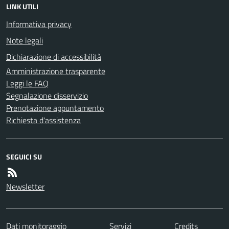
LINK UTILI
Informativa privacy
Note legali
Dichiarazione di accessibilità
Amministrazione trasparente
Leggi le FAQ
Segnalazione disservizio
Prenotazione appuntamento
Richiesta d'assistenza
SEGUICI SU
Newsletter
Dati monitoraggio
Servizi
Credits