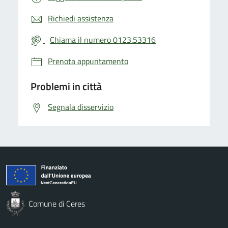
Richiedi assistenza
Chiama il numero 0123.53316
Prenota appuntamento
Problemi in città
Segnala disservizio
Comune di Ceres