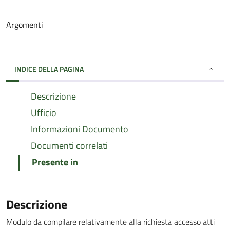
Argomenti
INDICE DELLA PAGINA
Descrizione
Ufficio
Informazioni Documento
Documenti correlati
Presente in
Descrizione
Modulo da compilare relativamente alla richiesta accesso atti