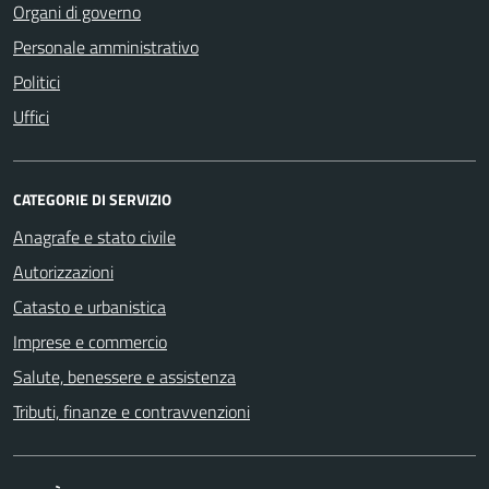
Organi di governo
Personale amministrativo
Politici
Uffici
CATEGORIE DI SERVIZIO
Anagrafe e stato civile
Autorizzazioni
Catasto e urbanistica
Imprese e commercio
Salute, benessere e assistenza
Tributi, finanze e contravvenzioni