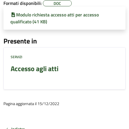
Formati disponibili:
DOC
Modulo richiesta accesso atti per accesso
qualificato (41 KB)
Presente in
SERVIZI
Accesso agli atti
Pagina aggiornata il 15/12/2022
Indietro