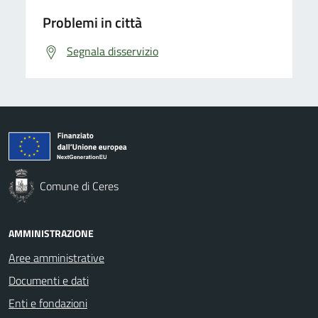
Problemi in città
Segnala disservizio
Comune di Ceres
AMMINISTRAZIONE
Aree amministrative
Documenti e dati
Enti e fondazioni