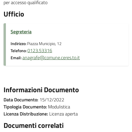
per accesso qualificato
Ufficio
Segreteria
Indirizzo:
Piazza Municipio, 12
0123.53316
Telefono:
anagrafe@comune.ceres.to.it
Email:
Informazioni Documento
Data Documento:
15/12/2022
Tipologia Documento:
Modulistica
Licenza Distribuzione:
Licenza aperta
Documenti correlati