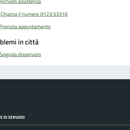
Richiedi assistenza
Chiama il numero 0123.53316
Prenota appuntamento
blemi in città
Segnala disservizio
E DI SERVIZIO