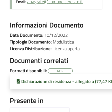
anagrafe@comune.ceres.to.it
Email:
Informazioni Documento
Data Documento:
10/12/2022
Tipologia Documento:
Modulistica
Licenza Distribuzione:
Licenza aperta
Documenti correlati
Formati disponibili:
PDF
Dichiarazione di residenza - allegato a (77,47 K
Presente in