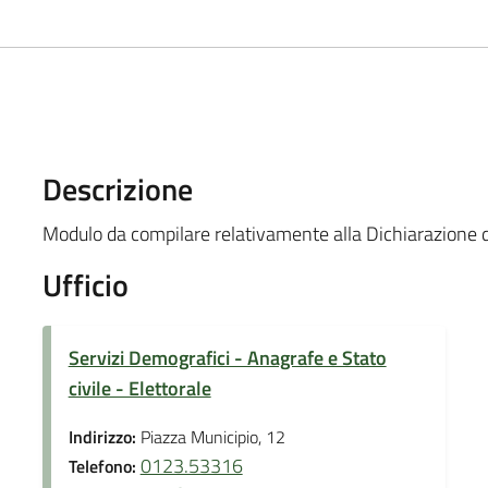
Descrizione
Modulo da compilare relativamente alla Dichiarazione di
Ufficio
Servizi Demografici - Anagrafe e Stato
civile - Elettorale
Indirizzo:
Piazza Municipio, 12
0123.53316
Telefono: