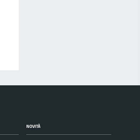
NOVITÀ