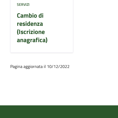
SERVIZI
Cambio di
residenza
(Iscrizione
anagrafica)
Pagina aggiornata il 10/12/2022