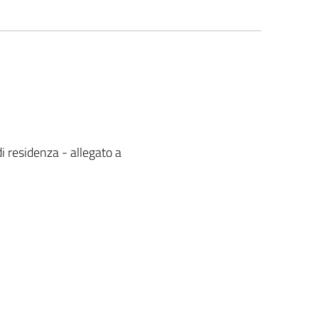
 residenza - allegato a