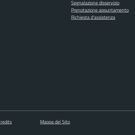
Segnalazione disservizio
Prenotazione appuntamento
Richiesta d'assistenza
redits
Mappa del Sito