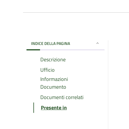
INDICE DELLA PAGINA
Descrizione
Ufficio
Informazioni
Documento
Documenti correlati
Presente in