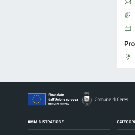
Pro
Comune di Ceres
AMMINISTRAZIONE
CATEGORI