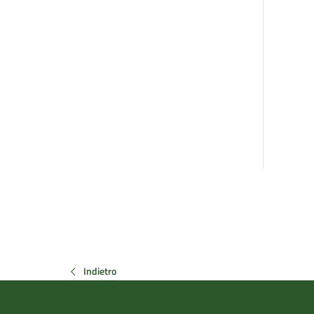
Indietro