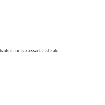
icato o rinnovo tessera elettorale