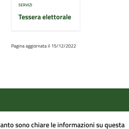
SERVIZI
Tessera elettorale
Pagina aggiornata il 15/12/2022
anto sono chiare le informazioni su questa