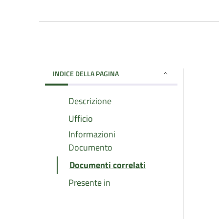
INDICE DELLA PAGINA
Descrizione
Ufficio
Informazioni
Documento
Documenti correlati
Presente in