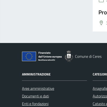
Pro
Comune di Ceres
AMMINISTRAZIONE
CATEGORI
Aree amministrative
Anagrafe 
Documenti e dati
Autorizza
Enti e fondazioni
Catasto e