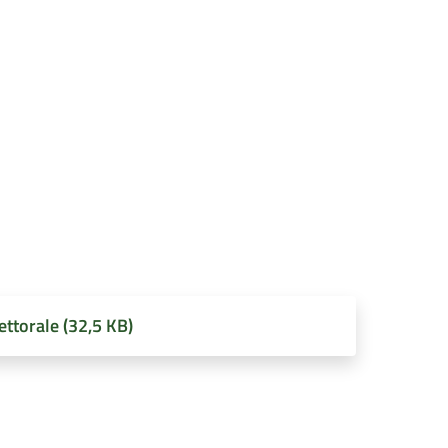
ettorale (32,5 KB)