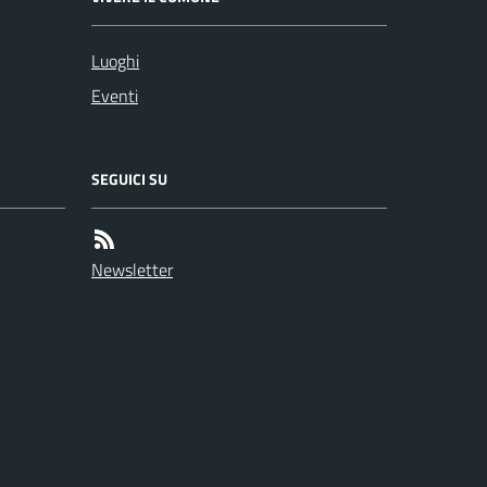
Luoghi
Eventi
SEGUICI SU
Newsletter