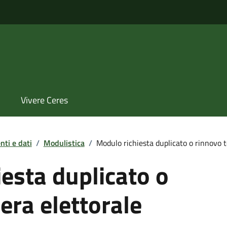
Vivere Ceres
ti e dati
/
Modulistica
/
Modulo richiesta duplicato o rinnovo t
esta duplicato o
era elettorale