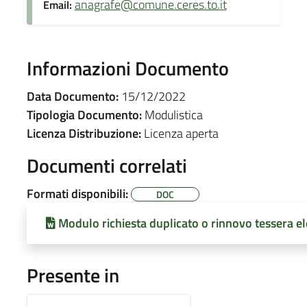
anagrafe@comune.ceres.to.it
Email:
Informazioni Documento
Data Documento:
15/12/2022
Tipologia Documento:
Modulistica
Licenza Distribuzione:
Licenza aperta
Documenti correlati
Formati disponibili:
DOC
Modulo richiesta duplicato o rinnovo tessera el
Presente in