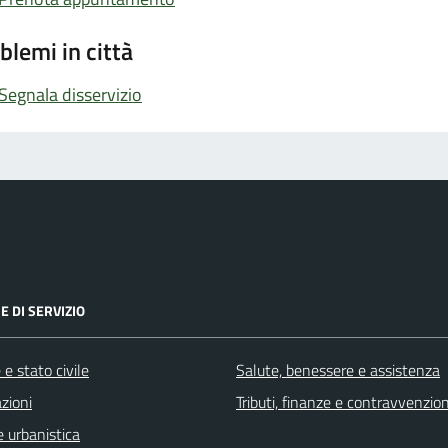
blemi in città
Segnala disservizio
E DI SERVIZIO
e stato civile
Salute, benessere e assistenza
zioni
Tributi, finanze e contravvenzion
 urbanistica