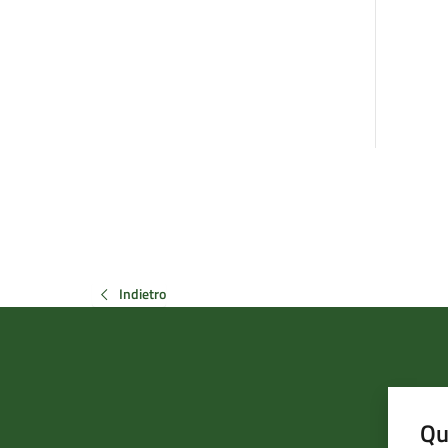
Indietro
Qu