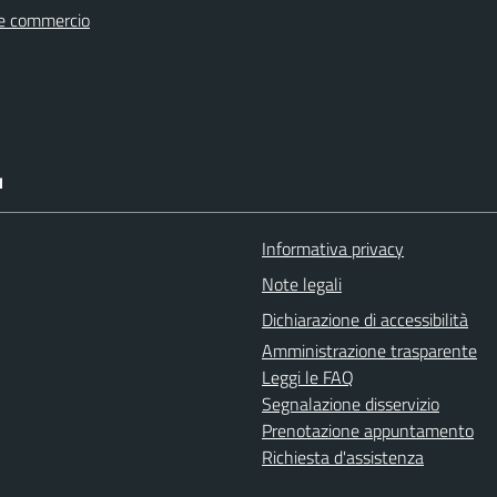
e commercio
I
Informativa privacy
Note legali
Dichiarazione di accessibilità
Amministrazione trasparente
Leggi le FAQ
Segnalazione disservizio
Prenotazione appuntamento
Richiesta d'assistenza