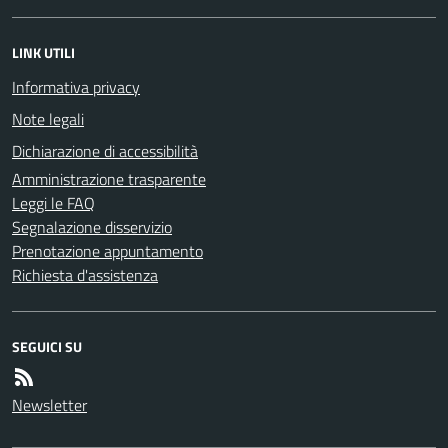
LINK UTILI
Informativa privacy
Note legali
Dichiarazione di accessibilità
Amministrazione trasparente
Leggi le FAQ
Segnalazione disservizio
Prenotazione appuntamento
Richiesta d'assistenza
SEGUICI SU
Newsletter