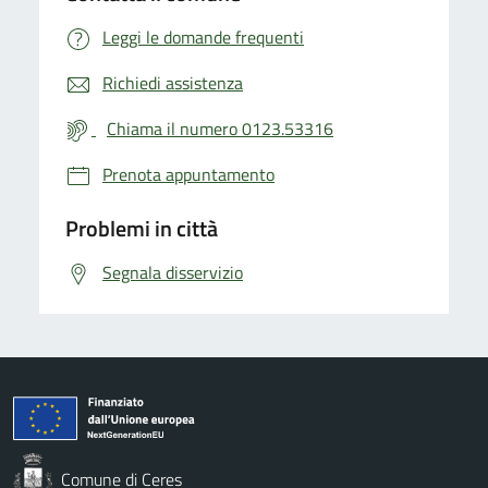
Leggi le domande frequenti
Richiedi assistenza
Chiama il numero 0123.53316
Prenota appuntamento
Problemi in città
Segnala disservizio
Comune di Ceres