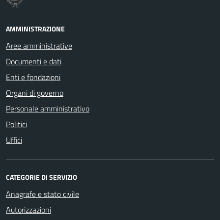
AMMINISTRAZIONE
Aree amministrative
Documenti e dati
Enti e fondazioni
Organi di governo
Personale amministrativo
Politici
Uffici
CATEGORIE DI SERVIZIO
Anagrafe e stato civile
Autorizzazioni