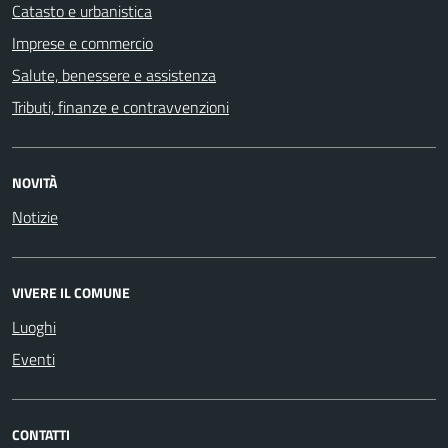
Catasto e urbanistica
Imprese e commercio
Salute, benessere e assistenza
Tributi, finanze e contravvenzioni
NOVITÀ
Notizie
VIVERE IL COMUNE
Luoghi
Eventi
CONTATTI