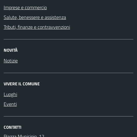
Imprese e commercio
Salute, benessere e assistenza
Tributi, finanze e contravvenzioni
NOVITÀ
Notizie
VIVERE IL COMUNE
Luoghi
Eventi
CONTATTI
Piazza Municipio, 12