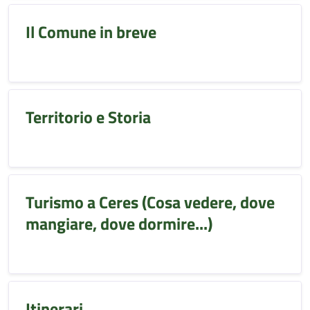
Il Comune in breve
Territorio e Storia
Turismo a Ceres (Cosa vedere, dove
mangiare, dove dormire...)
Itinerari