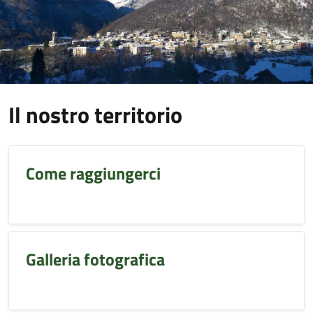
Il nostro territorio
Come raggiungerci
Galleria fotografica