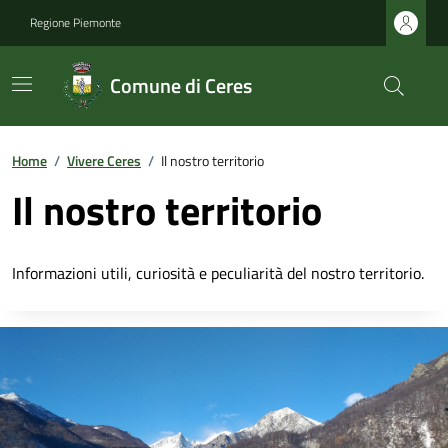
Regione Piemonte
Comune di Ceres
Home
/
Vivere Ceres
/
Il nostro territorio
Il nostro territorio
Informazioni utili, curiosità e peculiarità del nostro territorio.