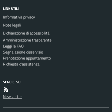
LINK UTILI
Informativa privacy
Note legali
Dichiarazione di accessibilità
Amministrazione trasparente
Leggi le FAQ
Segnalazione disservizio
Prenotazione appuntamento
Richiesta d'assistenza
SEGUICI SU
Newsletter