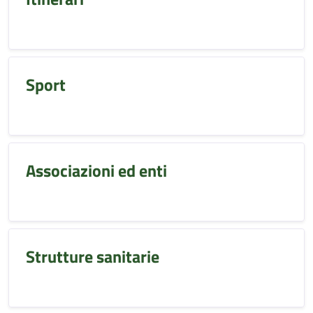
Sport
Associazioni ed enti
Strutture sanitarie