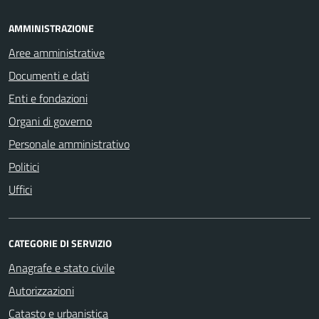
AMMINISTRAZIONE
Aree amministrative
Documenti e dati
Enti e fondazioni
Organi di governo
Personale amministrativo
Politici
Uffici
CATEGORIE DI SERVIZIO
Anagrafe e stato civile
Autorizzazioni
Catasto e urbanistica