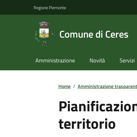
Regione Piemonte
Comune di Ceres
Amministrazione
Novità
Servizi
Home
/
Amministrazione trasparen
Pianificazio
territorio