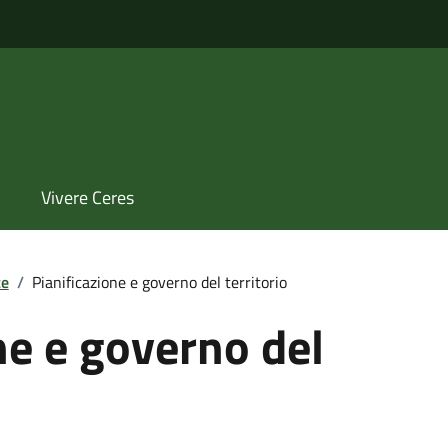
Vivere Ceres
te
/
Pianificazione e governo del territorio
ne e governo del