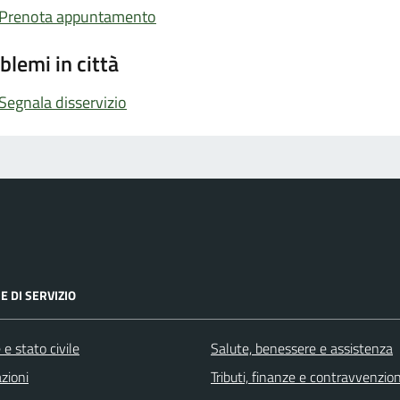
Prenota appuntamento
blemi in città
Segnala disservizio
E DI SERVIZIO
e stato civile
Salute, benessere e assistenza
zioni
Tributi, finanze e contravvenzion