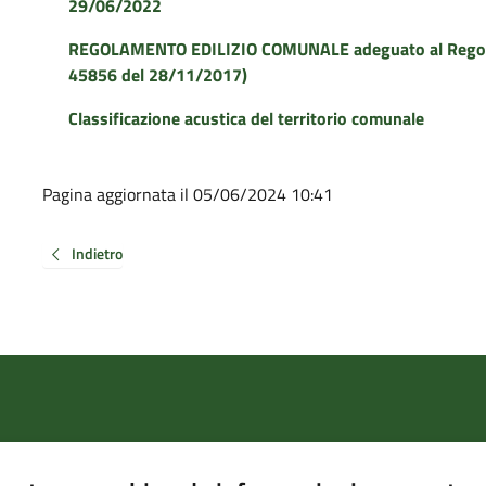
29/06/2022
REGOLAMENTO EDILIZIO COMUNALE adeguato al Regolame
45856 del 28/11/2017)
Classificazione acustica del territorio comunale
Pagina aggiornata il 05/06/2024 10:41
Indietro