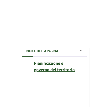
INDICE DELLA PAGINA
Pianificazione e
governo del territorio