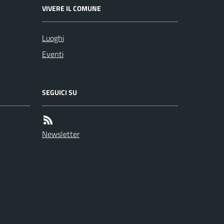
VIVERE IL COMUNE
Luoghi
Eventi
SEGUICI SU
Newsletter