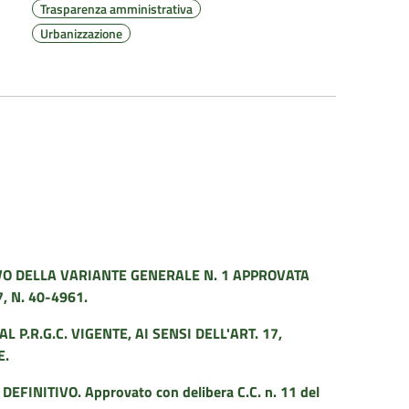
Trasparenza amministrativa
Urbanizzazione
O DELLA VARIANTE GENERALE N. 1 APPROVATA
 N. 40-4961.
 P.R.G.C. VIGENTE, AI SENSI DELL'ART. 17,
E.
EFINITIVO. Approvato con delibera C.C. n. 11 del