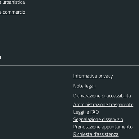
 urbanistica
e commercio
I
Informativa privacy
Note legali
Dichiarazione di accessibilità
Amministrazione trasparente
Leggi le FAQ
Segnalazione disservizio
Prenotazione appuntamento
Richiesta d'assistenza