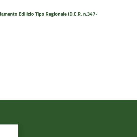
nto Edilizio Tipo Regionale (D.C.R. n.347-