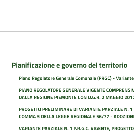
Pianificazione e governo del territorio
Piano Regolatore Generale Comunale (PRGC) - Variante
PIANO REGOLATORE GENERALE VIGENTE COMPRENSIV
DALLA REGIONE PIEMONTE CON D.G.R. 2 MAGGIO 2017,
PROGETTO PRELIMINARE DI VARIANTE PARZIALE N. 1 AL
COMMA 5 DELLA LEGGE REGIONALE 56/77 - ADOZION
VARIANTE PARZIALE N. 1 P.R.G.C. VIGENTE, PROGETTO D