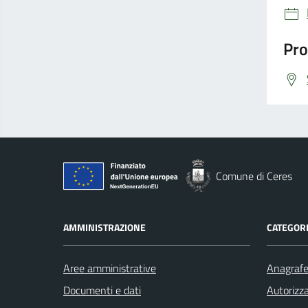
Pro
Comune di Ceres
AMMINISTRAZIONE
CATEGORI
Aree amministrative
Anagrafe 
Documenti e dati
Autorizza