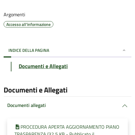
Argomenti
Accesso all'informazione
INDICE DELLA PAGINA
Documenti e Allegati
Documenti e Allegati
Documenti allegati
PROCEDURA APERTA AGGIORNAMENTO PIANO
TRASPARENZA (32,5 KB - Pubblicato il