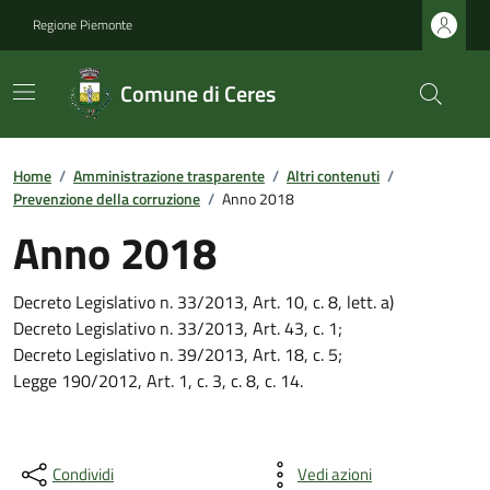
Regione Piemonte
Comune di Ceres
Home
/
Amministrazione trasparente
/
Altri contenuti
/
Prevenzione della corruzione
/
Anno 2018
Anno 2018
Decreto Legislativo n. 33/2013, Art. 10, c. 8, lett. a)
Decreto Legislativo n. 33/2013, Art. 43, c. 1;
Decreto Legislativo n. 39/2013, Art. 18, c. 5;
Legge 190/2012, Art. 1, c. 3, c. 8, c. 14.
Condividi
Vedi azioni