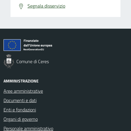
Segnala disservizio
Comune di Ceres
AMMINISTRAZIONE
Aree amministrative
Documenti e dati
Enti e fondazioni
Organi di governo
Personale amministrativo