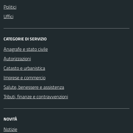
Politici
Uffici
CATEGORIE DI SERVIZIO
Anagrafe e stato civile
Autorizzazioni
Catasto e urbanistica
Imprese e commercio
Salute, benessere e assistenza
Tributi, finanze e contravvenzioni
NOVITÀ
Notizie