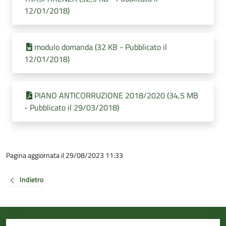
12/01/2018)
modulo domanda (32 KB - Pubblicato il
12/01/2018)
PIANO ANTICORRUZIONE 2018/2020 (34,5 MB
- Pubblicato il 29/03/2018)
Pagina aggiornata il 29/08/2023 11:33
Indietro