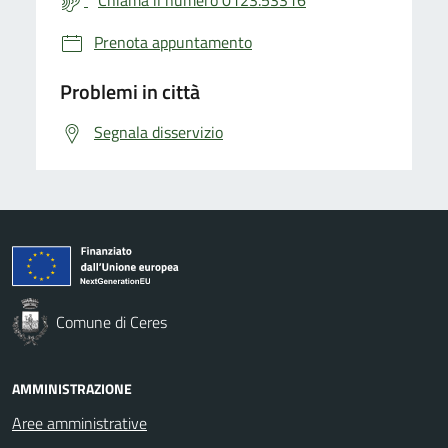
Prenota appuntamento
Problemi in città
Segnala disservizio
Comune di Ceres
AMMINISTRAZIONE
Aree amministrative