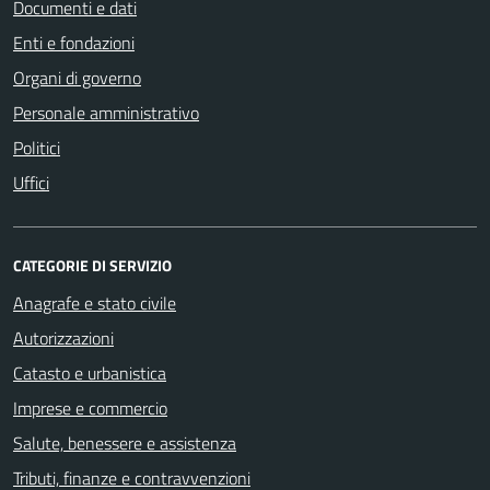
Documenti e dati
Enti e fondazioni
Organi di governo
Personale amministrativo
Politici
Uffici
CATEGORIE DI SERVIZIO
Anagrafe e stato civile
Autorizzazioni
Catasto e urbanistica
Imprese e commercio
Salute, benessere e assistenza
Tributi, finanze e contravvenzioni