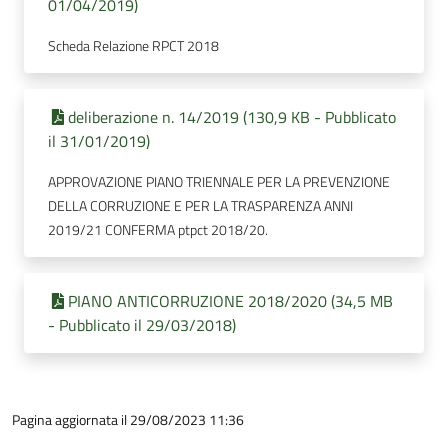
01/04/2019)
Scheda Relazione RPCT 2018
deliberazione n. 14/2019 (130,9 KB - Pubblicato
il 31/01/2019)
APPROVAZIONE PIANO TRIENNALE PER LA PREVENZIONE
DELLA CORRUZIONE E PER LA TRASPARENZA ANNI
2019/21 CONFERMA ptpct 2018/20.
PIANO ANTICORRUZIONE 2018/2020 (34,5 MB
- Pubblicato il 29/03/2018)
Pagina aggiornata il 29/08/2023 11:36