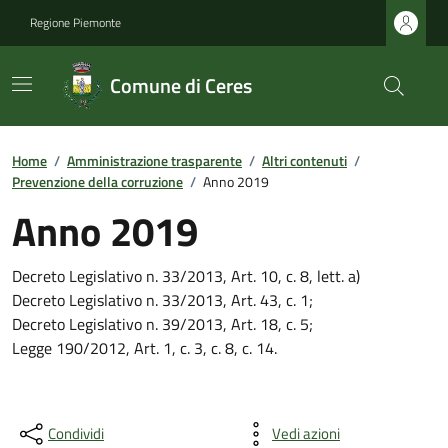
Regione Piemonte
Comune di Ceres
Home
/
Amministrazione trasparente
/
Altri contenuti
/
Prevenzione della corruzione
/
Anno 2019
Anno 2019
Decreto Legislativo n. 33/2013, Art. 10, c. 8, lett. a)
Decreto Legislativo n. 33/2013, Art. 43, c. 1;
Decreto Legislativo n. 39/2013, Art. 18, c. 5;
Legge 190/2012, Art. 1, c. 3, c. 8, c. 14.
Condividi
Vedi azioni