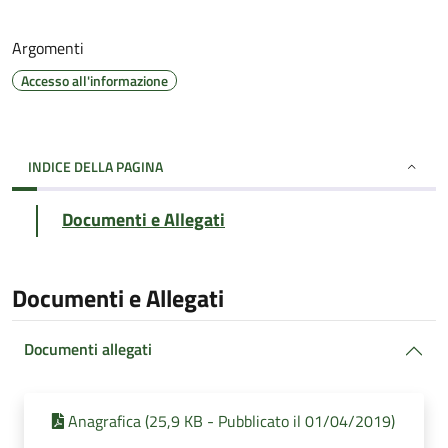
Argomenti
Accesso all'informazione
INDICE DELLA PAGINA
Documenti e Allegati
Documenti e Allegati
Documenti allegati
Anagrafica (25,9 KB - Pubblicato il 01/04/2019)