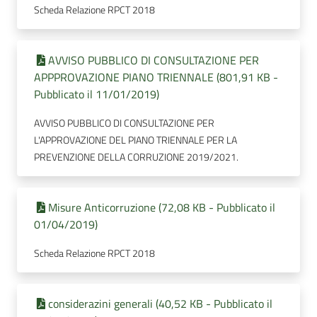
Scheda Relazione RPCT 2018
AVVISO PUBBLICO DI CONSULTAZIONE PER
APPPROVAZIONE PIANO TRIENNALE (801,91 KB -
Pubblicato il 11/01/2019)
AVVISO PUBBLICO DI CONSULTAZIONE PER
L'APPROVAZIONE DEL PIANO TRIENNALE PER LA
PREVENZIONE DELLA CORRUZIONE 2019/2021.
Misure Anticorruzione (72,08 KB - Pubblicato il
01/04/2019)
Scheda Relazione RPCT 2018
considerazini generali (40,52 KB - Pubblicato il