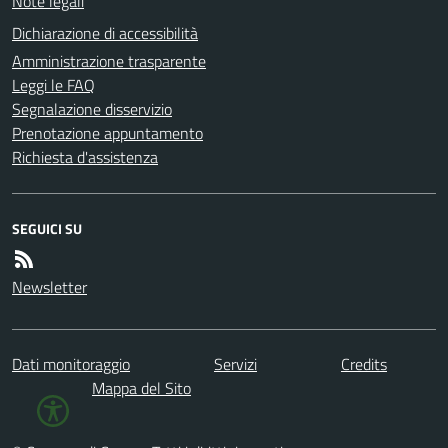
Note legali
Dichiarazione di accessibilità
Amministrazione trasparente
Leggi le FAQ
Segnalazione disservizio
Prenotazione appuntamento
Richiesta d'assistenza
SEGUICI SU
Newsletter
Dati monitoraggio
Servizi
Credits
Mappa del Sito