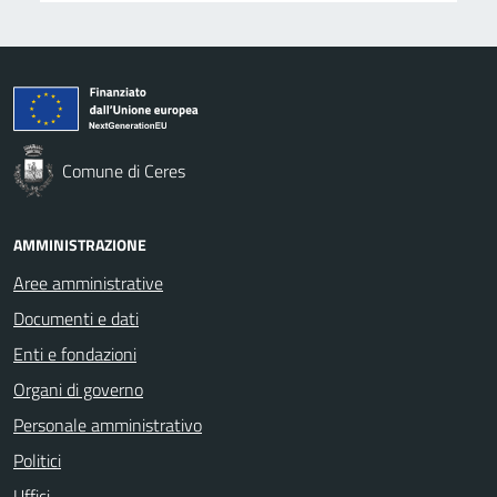
Comune di Ceres
AMMINISTRAZIONE
Aree amministrative
Documenti e dati
Enti e fondazioni
Organi di governo
Personale amministrativo
Politici
Uffici