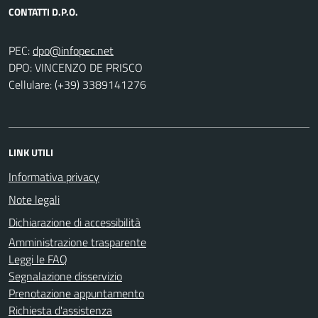
CONTATTI D.P.O.
PEC:
DPO: VINCENZO DE PRISCO
Cellulare: (+39) 3389141276
LINK UTILI
Informativa privacy
Note legali
Dichiarazione di accessibilità
Amministrazione trasparente
Leggi le FAQ
Segnalazione disservizio
Prenotazione appuntamento
Richiesta d'assistenza