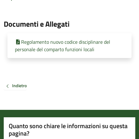
Documenti e Allegati
Regolamento nuovo codice disciplinare del
personale del comparto funzioni locali
Indietro
Quanto sono chiare le informazioni su questa
pagina?