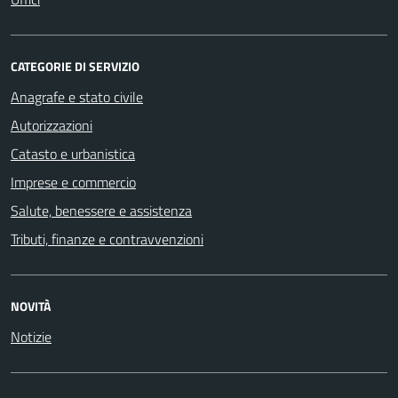
CATEGORIE DI SERVIZIO
Anagrafe e stato civile
Autorizzazioni
Catasto e urbanistica
Imprese e commercio
Salute, benessere e assistenza
Tributi, finanze e contravvenzioni
NOVITÀ
Notizie