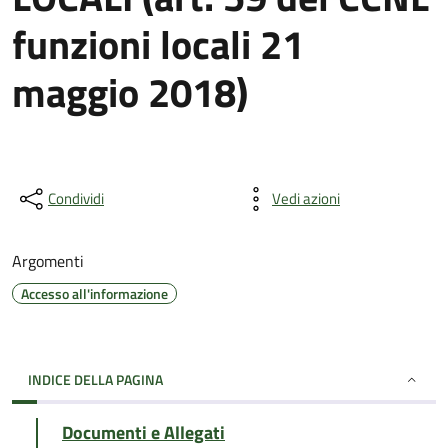
funzioni locali 21
maggio 2018)
Condividi
Vedi azioni
Argomenti
Accesso all'informazione
INDICE DELLA PAGINA
Documenti e Allegati