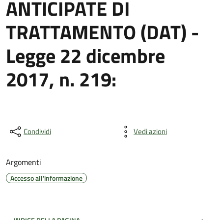
ANTICIPATE DI
TRATTAMENTO (DAT) -
Legge 22 dicembre
2017, n. 219:
Condividi
Vedi azioni
Argomenti
Accesso all'informazione