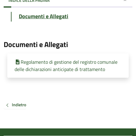
INDICE DELLA PAGINA
Documenti e Allegati
Documenti e Allegati
Regolamento di gestione del registro comunale
delle dichiarazioni anticipate di trattamento
Indietro