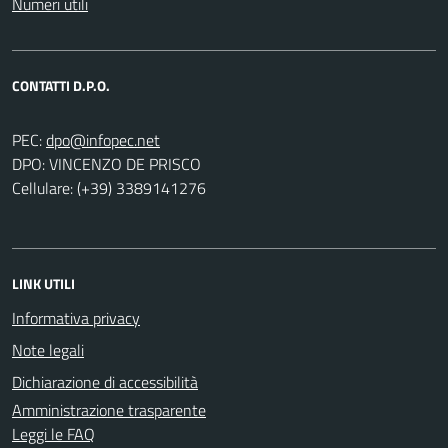
Numeri utili
CONTATTI D.P.O.
PEC:
DPO: VINCENZO DE PRISCO
Cellulare: (+39) 3389141276
LINK UTILI
Informativa privacy
Note legali
Dichiarazione di accessibilità
Amministrazione trasparente
Leggi le FAQ