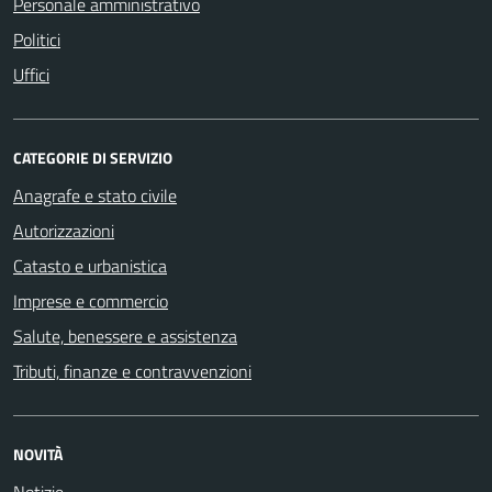
Personale amministrativo
Politici
Uffici
CATEGORIE DI SERVIZIO
Anagrafe e stato civile
Autorizzazioni
Catasto e urbanistica
Imprese e commercio
Salute, benessere e assistenza
Tributi, finanze e contravvenzioni
NOVITÀ
Notizie