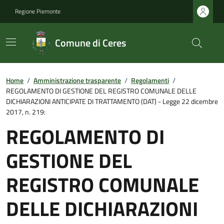
Regione Piemonte
Comune di Ceres
Home
/
Amministrazione trasparente
/
Regolamenti
/
REGOLAMENTO DI GESTIONE DEL REGISTRO COMUNALE DELLE
DICHIARAZIONI ANTICIPATE DI TRATTAMENTO (DAT) - Legge 22 dicembre
2017, n. 219:
REGOLAMENTO DI
GESTIONE DEL
REGISTRO COMUNALE
DELLE DICHIARAZIONI