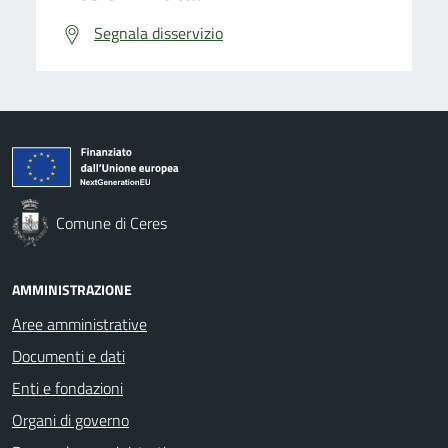
Segnala disservizio
Comune di Ceres
AMMINISTRAZIONE
Aree amministrative
Documenti e dati
Enti e fondazioni
Organi di governo