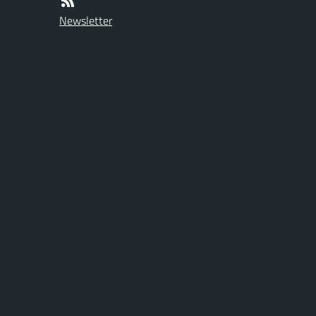
Newsletter