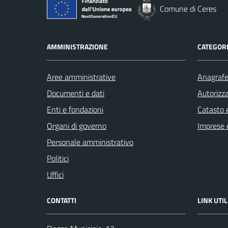
Comune di Ceres
AMMINISTRAZIONE
CATEGORI
Aree amministrative
Anagrafe 
Documenti e dati
Autorizza
Enti e fondazioni
Catasto e
Organi di governo
Imprese 
Personale amministrativo
Politici
Uffici
CONTATTI
LINK UTIL