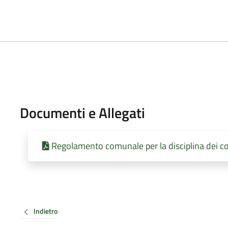
Documenti e Allegati
Regolamento comunale per la disciplina dei con
Indietro