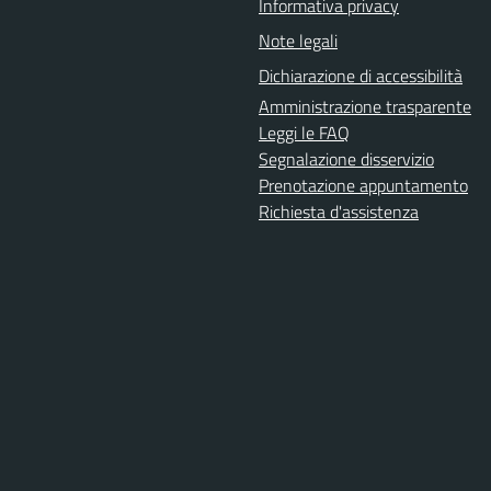
Informativa privacy
Note legali
Dichiarazione di accessibilità
Amministrazione trasparente
Leggi le FAQ
Segnalazione disservizio
Prenotazione appuntamento
Richiesta d'assistenza