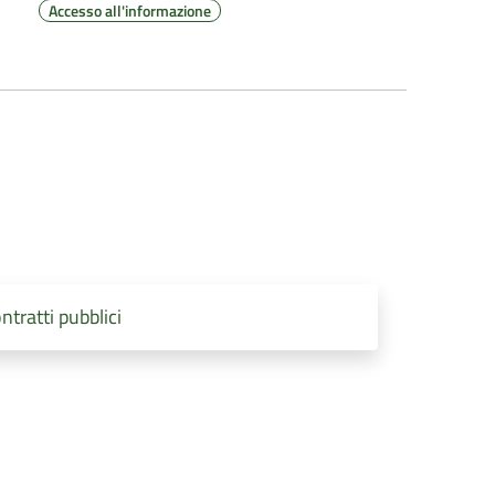
Accesso all'informazione
tratti pubblici