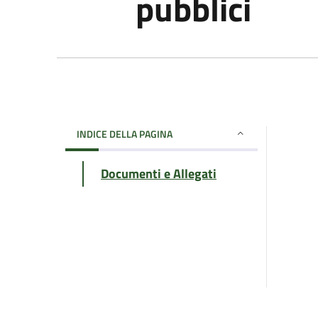
pubblici
INDICE DELLA PAGINA
Documenti e Allegati