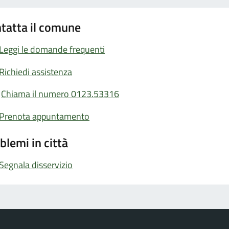
tatta il comune
Leggi le domande frequenti
Richiedi assistenza
Chiama il numero 0123.53316
Prenota appuntamento
blemi in città
Segnala disservizio