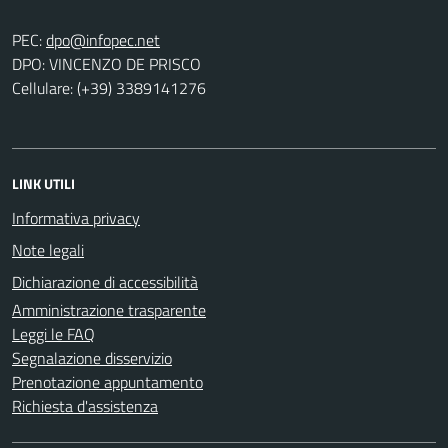
PEC:
DPO: VINCENZO DE PRISCO
Cellulare: (+39) 3389141276
LINK UTILI
Informativa privacy
Note legali
Dichiarazione di accessibilità
Amministrazione trasparente
Leggi le FAQ
Segnalazione disservizio
Prenotazione appuntamento
Richiesta d'assistenza