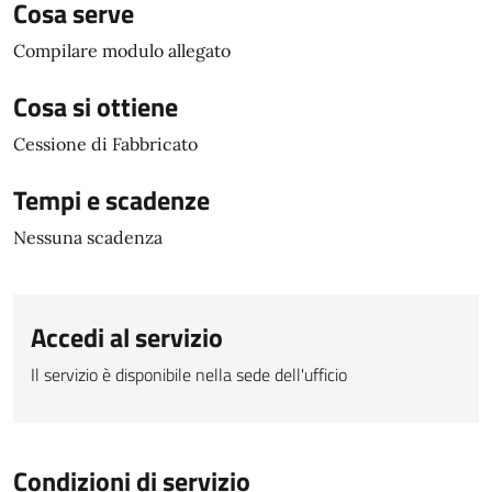
Cosa serve
Compilare modulo allegato
Cosa si ottiene
Cessione di Fabbricato
Tempi e scadenze
Nessuna scadenza
Accedi al servizio
Il servizio è disponibile nella sede dell'ufficio
Condizioni di servizio