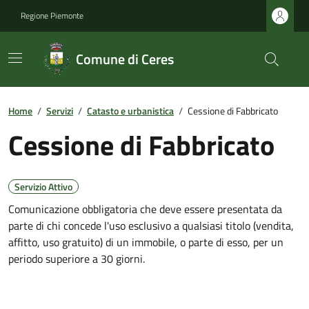
Regione Piemonte
Comune di Ceres
Home
/
Servizi
/
Catasto e urbanistica
/
Cessione di Fabbricato
Cessione di Fabbricato
Servizio Attivo
Comunicazione obbligatoria che deve essere presentata da
parte di chi concede l'uso esclusivo a qualsiasi titolo (vendita,
affitto, uso gratuito) di un immobile, o parte di esso, per un
periodo superiore a 30 giorni.