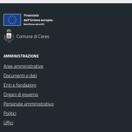
Comune di Ceres
AMMINISTRAZIONE
Aree amministrative
Documenti e dati
Enti e fondazioni
Organi di governo
Personale amministrativo
Politici
Uffici