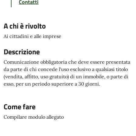
Contatti
A chi è rivolto
Ai cittadini e alle imprese
Descrizione
Comunicazione obbligatoria che deve essere presentata
da parte di chi concede l'uso esclusivo a qualsiasi titolo
(vendita, affitto, uso gratuito) di un immobile, o parte di
esso, per un periodo superiore a 30 giorni.
Come fare
Compilare modulo allegato