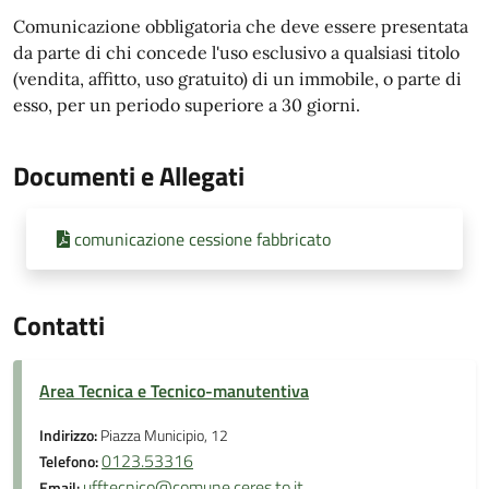
Comunicazione obbligatoria che deve essere presentata
da parte di chi concede l'uso esclusivo a qualsiasi titolo
(vendita, affitto, uso gratuito) di un immobile, o parte di
esso, per un periodo superiore a 30 giorni.
Documenti e Allegati
comunicazione cessione fabbricato
Contatti
Area Tecnica e Tecnico-manutentiva
Indirizzo:
Piazza Municipio, 12
0123.53316
Telefono:
ufftecnico@comune.ceres.to.it
Email: