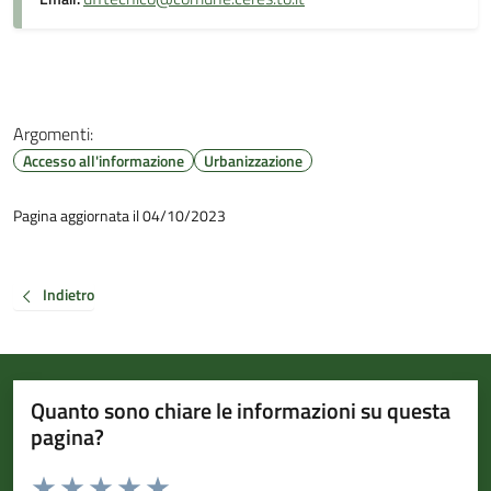
Argomenti:
Accesso all'informazione
Urbanizzazione
Pagina aggiornata il 04/10/2023
Indietro
Quanto sono chiare le informazioni su questa
pagina?
Valuta da 1 a 5 stelle la pagina