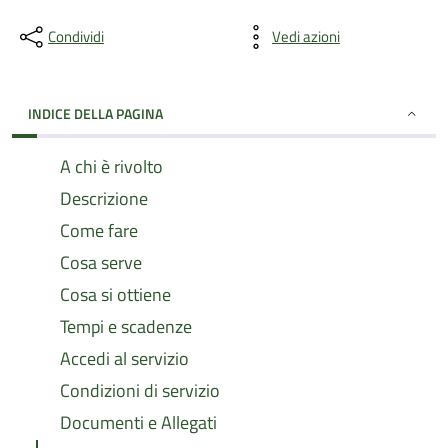
Condividi
Vedi azioni
INDICE DELLA PAGINA
A chi è rivolto
Descrizione
Come fare
Cosa serve
Cosa si ottiene
Tempi e scadenze
Accedi al servizio
Condizioni di servizio
Documenti e Allegati