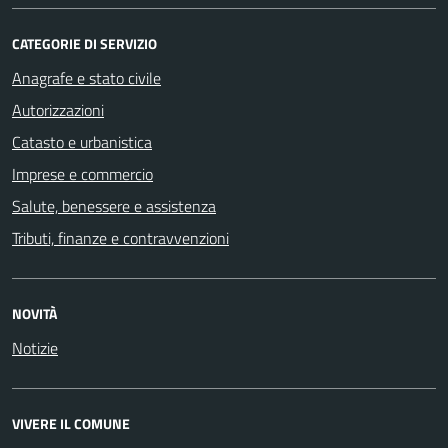
CATEGORIE DI SERVIZIO
Anagrafe e stato civile
Autorizzazioni
Catasto e urbanistica
Imprese e commercio
Salute, benessere e assistenza
Tributi, finanze e contravvenzioni
NOVITÀ
Notizie
VIVERE IL COMUNE