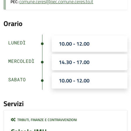
comune.ceres@pec.comune.ceres.to.it
PEC:
Orario
LUNEDÌ
10.00 - 12.00
MERCOLEDÌ
14.30 - 17.00
SABATO
10.00 - 12.00
Servizi
TRIBUTI, FINANZE E CONTRAVVENZIONI