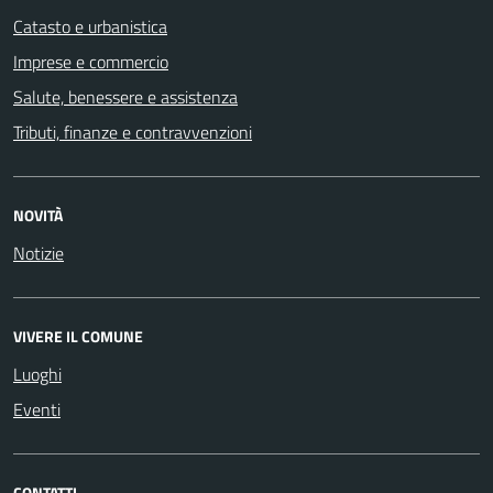
Catasto e urbanistica
Imprese e commercio
Salute, benessere e assistenza
Tributi, finanze e contravvenzioni
NOVITÀ
Notizie
VIVERE IL COMUNE
Luoghi
Eventi
CONTATTI