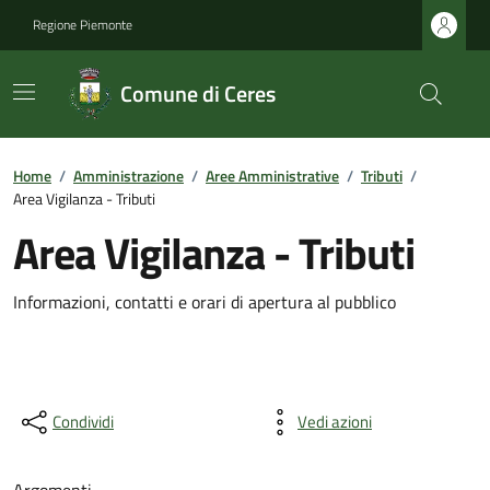
Regione Piemonte
Comune di Ceres
Home
/
Amministrazione
/
Aree Amministrative
/
Tributi
/
Area Vigilanza - Tributi
Area Vigilanza - Tributi
Informazioni, contatti e orari di apertura al pubblico
Condividi
Vedi azioni