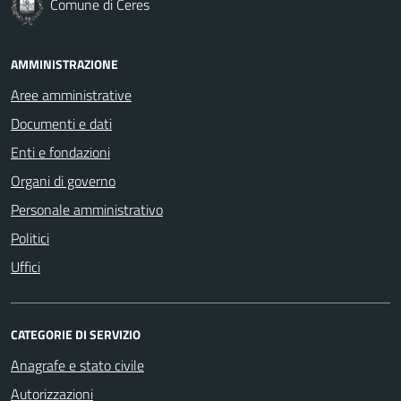
Comune di Ceres
AMMINISTRAZIONE
Aree amministrative
Documenti e dati
Enti e fondazioni
Organi di governo
Personale amministrativo
Politici
Uffici
CATEGORIE DI SERVIZIO
Anagrafe e stato civile
Autorizzazioni