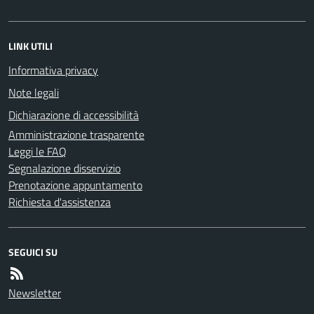
LINK UTILI
Informativa privacy
Note legali
Dichiarazione di accessibilità
Amministrazione trasparente
Leggi le FAQ
Segnalazione disservizio
Prenotazione appuntamento
Richiesta d'assistenza
SEGUICI SU
Newsletter