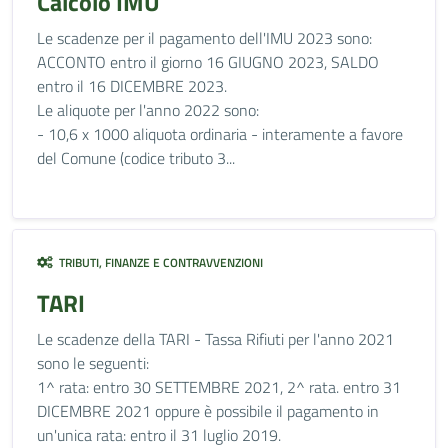
Calcolo IMU
Le scadenze per il pagamento dell'IMU 2023 sono:
ACCONTO entro il giorno 16 GIUGNO 2023, SALDO
entro il 16 DICEMBRE 2023.
Le aliquote per l'anno 2022 sono:
- 10,6 x 1000 aliquota ordinaria - interamente a favore
del Comune (codice tributo 3...
TRIBUTI, FINANZE E CONTRAVVENZIONI
TARI
Le scadenze della TARI - Tassa Rifiuti per l'anno 2021
sono le seguenti:
1^ rata: entro 30 SETTEMBRE 2021, 2^ rata. entro 31
DICEMBRE 2021 oppure è possibile il pagamento in
un'unica rata: entro il 31 luglio 2019.