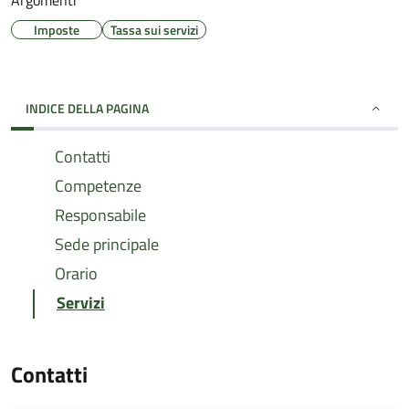
Argomenti
Imposte
Tassa sui servizi
INDICE DELLA PAGINA
Contatti
Competenze
Responsabile
Sede principale
Orario
Servizi
Contatti