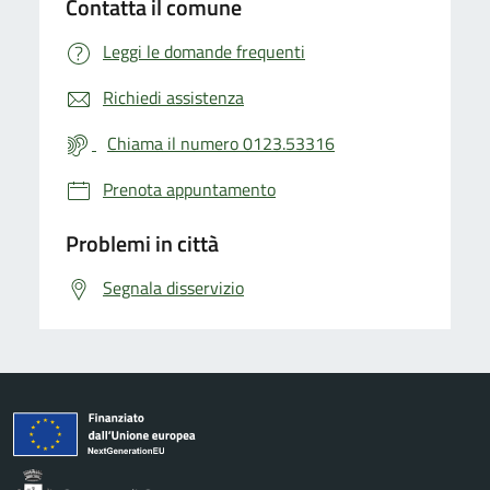
Contatta il comune
Leggi le domande frequenti
Richiedi assistenza
Chiama il numero 0123.53316
Prenota appuntamento
Problemi in città
Segnala disservizio