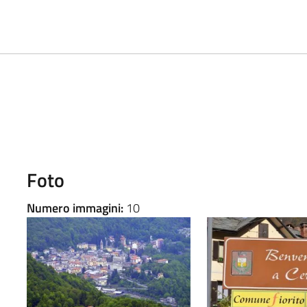
Foto
Numero immagini:
10