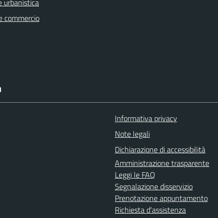
 urbanistica
e commercio
I
Informativa privacy
Note legali
Dichiarazione di accessibilità
Amministrazione trasparente
Leggi le FAQ
Segnalazione disservizio
Prenotazione appuntamento
Richiesta d'assistenza