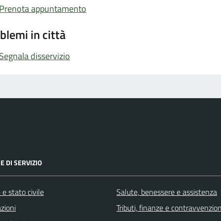
Prenota appuntamento
blemi in città
Segnala disservizio
E DI SERVIZIO
e stato civile
Salute, benessere e assistenza
zioni
Tributi, finanze e contravvenzion