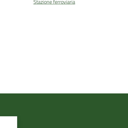
Stazione ferroviaria