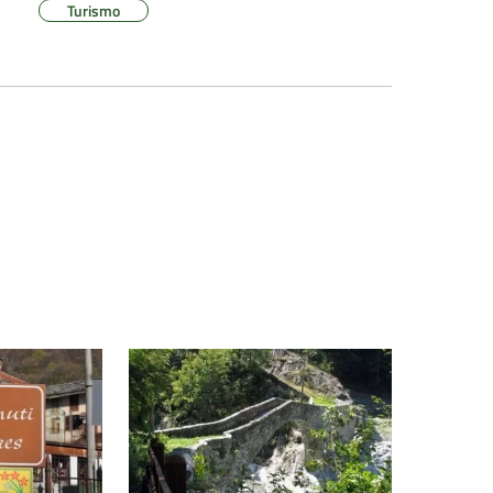
Turismo