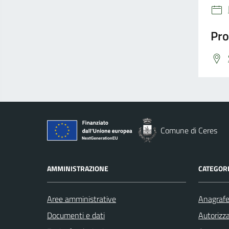
Pro
Comune di Ceres
AMMINISTRAZIONE
CATEGORI
Aree amministrative
Anagrafe 
Documenti e dati
Autorizza