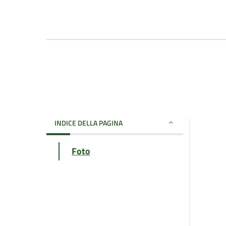
INDICE DELLA PAGINA
Foto