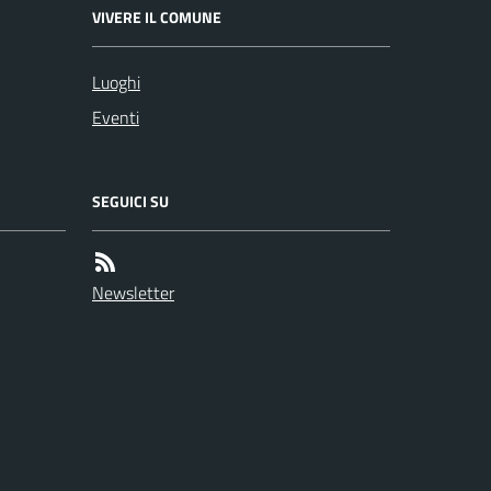
VIVERE IL COMUNE
Luoghi
Eventi
SEGUICI SU
Newsletter