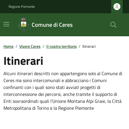
Regione Piemonte
Comune di Ceres
Home
/
Vivere Ceres
/
Il nostro territorio
/
Itinerari
Itinerari
Alcuni itinerari descritti non appartengono solo al Comune di
Ceres ma sono intercomunali e abbracciano i Comuni
confinanti con i quali sono stati avviati progetti di
interconnessione dei percorsi, anche tramite il supporto di
Enti sovraordinati quali l'Unione Montana Alpi Graie, la Città
Metropolitana di Torino e la Regione Piemonte