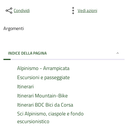
Condividi
Vedi azioni
Argomenti
INDICE DELLA PAGINA
Alpinismo - Arrampicata
Escursioni e passeggiate
Itinerari
Itinerari Mountain-Bike
Itinerari BDC Bici da Corsa
Sci Alpinismo, ciaspole e fondo
escursionistico