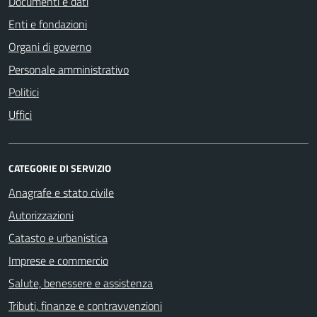
Documenti e dati
Enti e fondazioni
Organi di governo
Personale amministrativo
Politici
Uffici
CATEGORIE DI SERVIZIO
Anagrafe e stato civile
Autorizzazioni
Catasto e urbanistica
Imprese e commercio
Salute, benessere e assistenza
Tributi, finanze e contravvenzioni