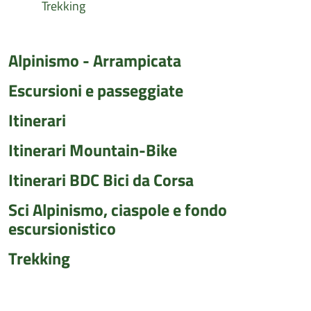
Trekking
Alpinismo - Arrampicata
Escursioni e passeggiate
Itinerari
Itinerari Mountain-Bike
Itinerari BDC Bici da Corsa
Sci Alpinismo, ciaspole e fondo
escursionistico
Trekking