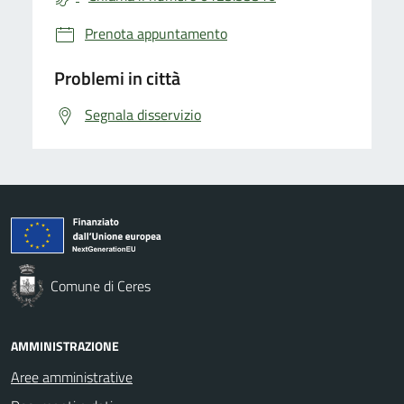
Prenota appuntamento
Problemi in città
Segnala disservizio
Comune di Ceres
AMMINISTRAZIONE
Aree amministrative