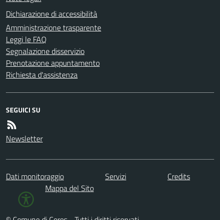
Dichiarazione di accessibilità
Amministrazione trasparente
Leggi le FAQ
Segnalazione disservizio
Prenotazione appuntamento
Richiesta d'assistenza
SEGUICI SU
Newsletter
Dati monitoraggio
Servizi
Credits
Mappa del Sito
© Comune di Ceres - Tutti i diritti riservati