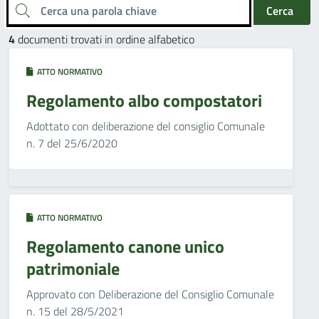
Cerca una parola chiave
Cerca
4
documenti trovati in ordine alfabetico
ATTO NORMATIVO
Regolamento albo compostatori
Adottato con deliberazione del consiglio Comunale
n. 7 del 25/6/2020
ATTO NORMATIVO
Regolamento canone unico
patrimoniale
Approvato con Deliberazione del Consiglio Comunale
n. 15 del 28/5/2021