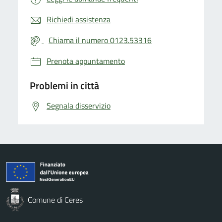
Richiedi assistenza
Chiama il numero 0123.53316
Prenota appuntamento
Problemi in città
Segnala disservizio
Comune di Ceres