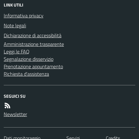
LINK UTILI
Informativa privacy
Note legali
Dichiarazione di accessibilità
Amministrazione trasparente
Leggi le FAQ
Segnalazione disservizio
Prenotazione appuntamento
Richiesta d'assistenza
SEGUICI SU
Newsletter
Dati monitoraggio
Servizi
Credits